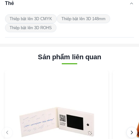
Thẻ
Thiệp bật lên 3D CMYK
Thiệp bật lên 3D 148mm
Thiệp bật lên 3D ROHS
Sản phẩm liên quan