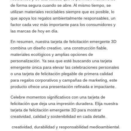
de forma segura cuando se abre. Al mismo tiempo, se
utilizan materiales reciclables siempre que es posible, lo
que apoya los regalos ambientalmente responsables, un
factor cada vez más importante para los consumidores y
las marcas de hoy en día.
En resumen, nuestra tarjeta de felicitación emergente 3D
combina un diseño creativo, una construcción fiable,
materiales ecológicos y amplias opciones de
personalización. Ya sea que esté buscando una tarjeta
emergente única para elevar las celebraciones personales
o una tarjeta de felicitación plegable de primera calidad
para regalos corporativos y campañas de marketing, este
producto ofrece una presentación refinada e impactante.
Celebre momentos significativos con una tarjeta de
felicitación que deja una impresión duradera. Elija nuestra
tarjeta de felicitación emergente 3D para mostrar
creatividad, calidad y sostenibilidad en cada detalle.
creatividad, durabilidad y responsabilidad medioambiental.