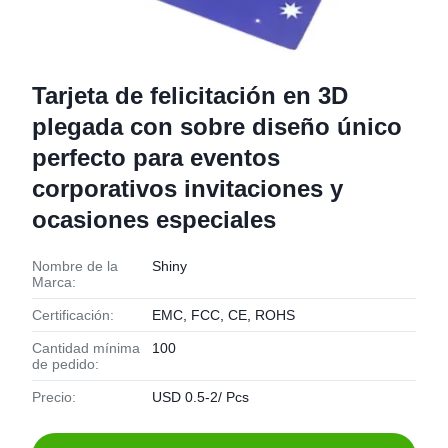
Tarjeta de felicitación en 3D
plegada con sobre diseño único
perfecto para eventos
corporativos invitaciones y
ocasiones especiales
Nombre de la
Shiny
Marca:
Certificación:
EMC, FCC, CE, ROHS
Cantidad mínima
100
de pedido:
Precio:
USD 0.5-2/ Pcs