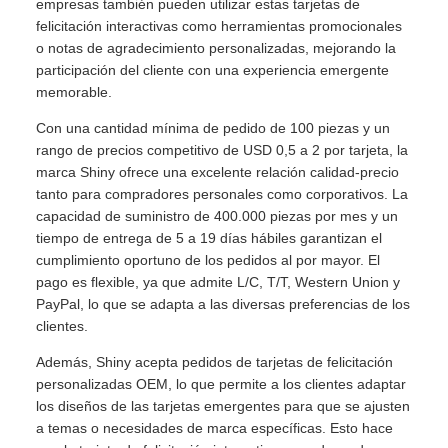
empresas también pueden utilizar estas tarjetas de
felicitación interactivas como herramientas promocionales
o notas de agradecimiento personalizadas, mejorando la
participación del cliente con una experiencia emergente
memorable.
Con una cantidad mínima de pedido de 100 piezas y un
rango de precios competitivo de USD 0,5 a 2 por tarjeta, la
marca Shiny ofrece una excelente relación calidad-precio
tanto para compradores personales como corporativos. La
capacidad de suministro de 400.000 piezas por mes y un
tiempo de entrega de 5 a 19 días hábiles garantizan el
cumplimiento oportuno de los pedidos al por mayor. El
pago es flexible, ya que admite L/C, T/T, Western Union y
PayPal, lo que se adapta a las diversas preferencias de los
clientes.
Además, Shiny acepta pedidos de tarjetas de felicitación
personalizadas OEM, lo que permite a los clientes adaptar
los diseños de las tarjetas emergentes para que se ajusten
a temas o necesidades de marca específicas. Esto hace