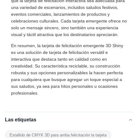
que la tarjeta de felicitación interactiva sea adecuada para
una variedad de escenarios, incluidos saludos festivos,
eventos comerciales, lanzamientos de productos y
celebraciones culturales. Cada tarjeta emergente ofrece no
solo un mensaje sincero, sino también una experiencia
visual y táctil atractiva que los destinatarios apreciarán.
En resumen, la tarjeta de felicitación emergente 3D Shiny
es una solución de tarjeta de felicitación versátil e
interactiva que destaca tanto en calidad como en
creatividad. Su característica reciclable, su construcción
robusta y sus opciones personalizables la hacen perfecta
para cualquiera que busque agregar un toque especial a
sus saludos, ya sea para hitos personales u ocasiones
profesionales.
Las etiquetas
Estallido de CMYK 3D para arriba felicitación la tarjeta