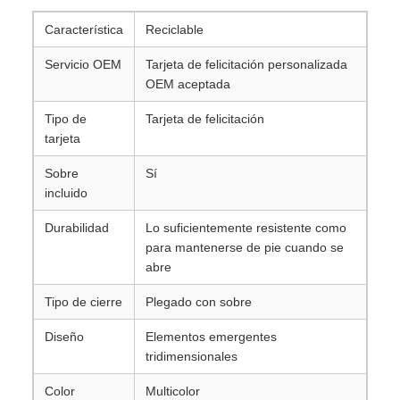
Característica
Reciclable
Servicio OEM
Tarjeta de felicitación personalizada
OEM aceptada
Tipo de
Tarjeta de felicitación
tarjeta
Sobre
Sí
incluido
Durabilidad
Lo suficientemente resistente como
para mantenerse de pie cuando se
abre
Tipo de cierre
Plegado con sobre
Diseño
Elementos emergentes
tridimensionales
Color
Multicolor