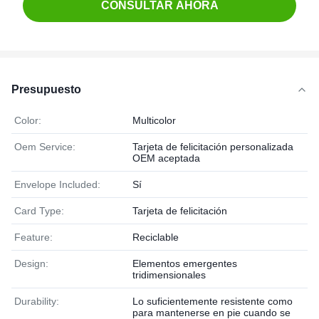
CONSULTAR AHORA
Presupuesto
Color:
Multicolor
Oem Service:
Tarjeta de felicitación personalizada
OEM aceptada
Envelope Included:
Sí
Card Type:
Tarjeta de felicitación
Feature:
Reciclable
Design:
Elementos emergentes
tridimensionales
Durability:
Lo suficientemente resistente como
para mantenerse en pie cuando se