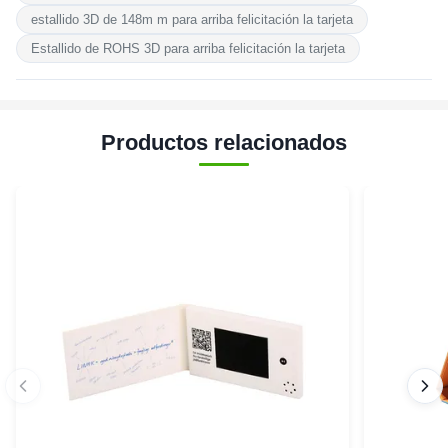
estallido 3D de 148m m para arriba felicitación la tarjeta
Estallido de ROHS 3D para arriba felicitación la tarjeta
Productos relacionados