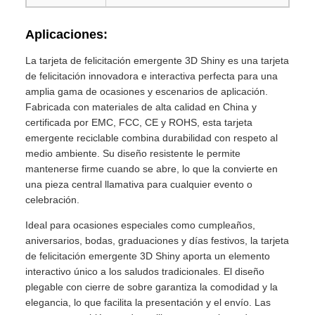
Aplicaciones:
La tarjeta de felicitación emergente 3D Shiny es una tarjeta
de felicitación innovadora e interactiva perfecta para una
amplia gama de ocasiones y escenarios de aplicación.
Fabricada con materiales de alta calidad en China y
certificada por EMC, FCC, CE y ROHS, esta tarjeta
emergente reciclable combina durabilidad con respeto al
medio ambiente. Su diseño resistente le permite
mantenerse firme cuando se abre, lo que la convierte en
una pieza central llamativa para cualquier evento o
celebración.
Ideal para ocasiones especiales como cumpleaños,
aniversarios, bodas, graduaciones y días festivos, la tarjeta
de felicitación emergente 3D Shiny aporta un elemento
interactivo único a los saludos tradicionales. El diseño
plegable con cierre de sobre garantiza la comodidad y la
elegancia, lo que facilita la presentación y el envío. Las