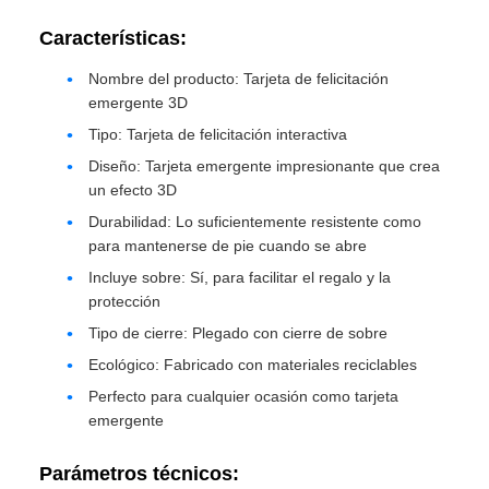
Características:
Nombre del producto: Tarjeta de felicitación
emergente 3D
Tipo: Tarjeta de felicitación interactiva
Diseño: Tarjeta emergente impresionante que crea
un efecto 3D
Durabilidad: Lo suficientemente resistente como
para mantenerse de pie cuando se abre
Incluye sobre: Sí, para facilitar el regalo y la
protección
Tipo de cierre: Plegado con cierre de sobre
Ecológico: Fabricado con materiales reciclables
Perfecto para cualquier ocasión como tarjeta
emergente
Parámetros técnicos: