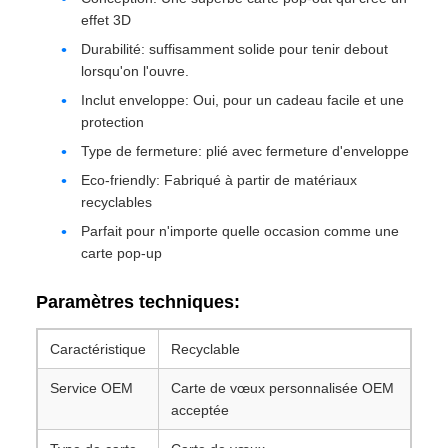
effet 3D
Durabilité: suffisamment solide pour tenir debout
lorsqu'on l'ouvre.
Inclut enveloppe: Oui, pour un cadeau facile et une
protection
Type de fermeture: plié avec fermeture d'enveloppe
Eco-friendly: Fabriqué à partir de matériaux
recyclables
Parfait pour n'importe quelle occasion comme une
carte pop-up
Paramètres techniques:
Caractéristique
Recyclable
Service OEM
Carte de vœux personnalisée OEM
acceptée