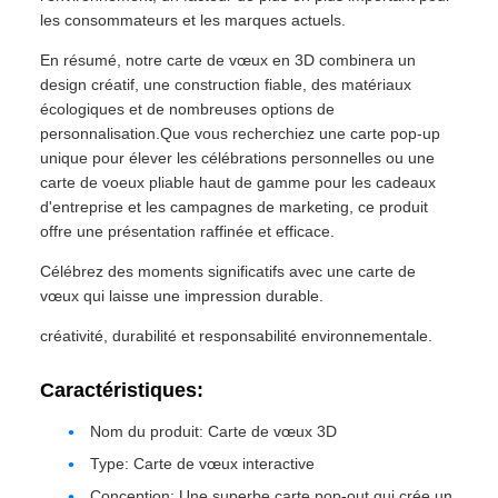
les consommateurs et les marques actuels.
En résumé, notre carte de vœux en 3D combinera un
design créatif, une construction fiable, des matériaux
écologiques et de nombreuses options de
personnalisation.Que vous recherchiez une carte pop-up
unique pour élever les célébrations personnelles ou une
carte de voeux pliable haut de gamme pour les cadeaux
d'entreprise et les campagnes de marketing, ce produit
offre une présentation raffinée et efficace.
Célébrez des moments significatifs avec une carte de
vœux qui laisse une impression durable.
créativité, durabilité et responsabilité environnementale.
Caractéristiques:
Nom du produit: Carte de vœux 3D
Type: Carte de vœux interactive
Conception: Une superbe carte pop-out qui crée un