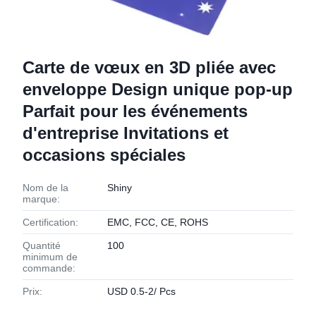
Carte de vœux en 3D pliée avec
enveloppe Design unique pop-up
Parfait pour les événements
d'entreprise Invitations et
occasions spéciales
Nom de la
Shiny
marque:
Certification:
EMC, FCC, CE, ROHS
Quantité
100
minimum de
commande:
Prix:
USD 0.5-2/ Pcs