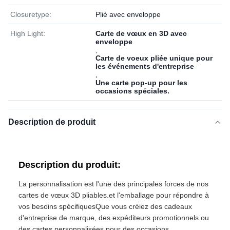
Closuretype:
Plié avec enveloppe
High Light:
Carte de vœux en 3D avec
enveloppe
,
Carte de voeux pliée unique pour
les événements d'entreprise
,
Une carte pop-up pour les
occasions spéciales.
Description de produit
Description du produit:
La personnalisation est l'une des principales forces de nos
cartes de vœux 3D pliables.et l'emballage pour répondre à
vos besoins spécifiquesQue vous créiez des cadeaux
d'entreprise de marque, des expéditeurs promotionnels ou
des cartes personnalisées pour des occasions