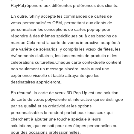
PayPal,répondre aux différentes préférences des clients.
En outre, Shiny accepte les commandes de cartes de
vœux personnalisées OEM, permettant aux clients de
personnaliser les conceptions de cartes pop-up pour
répondre à des thèmes spécifiques ou à des besoins de
marque.Cela rend la carte de voeux interactive adaptée à
une variété de scénarios, y compris les vœux de fêtes, les
événements d'affaires, les lancements de produits et les
célébrations culturelles.Chaque carte contextuelle contient
non seulement un message sincère, mais aussi une
expérience visuelle et tactile attrayante que les
destinataires apprécieront..
En résumé, la carte de vœux 3D Pop Up est une solution
de carte de vœux polyvalente et interactive qui se distingue
par sa qualité et sa créativité.et les options
personnalisables le rendent parfait pour tous ceux qui
cherchent à ajouter une touche spéciale à leurs
salutations, que ce soit pour des étapes personnelles ou
pour des occasions professionnelles.