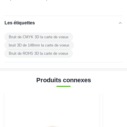
Les étiquettes
Bruit de CMYK 3D la carte de voeux
bruit 3D de 148mm la carte de voeux
Bruit de ROHS 3D la carte de voeux
Produits connexes