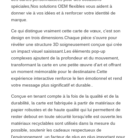
spéciales,Nos solutions OEM flexibles vous aident à
donner vie à vos idées et à renforcer votre identité de
marque.
Ce qui distingue vraiment cette carte de vœux, c'est son
design en trois dimensions.Chaque pièce s'ouvre pour
révéler une structure 3D soigneusement conçue qui crée
un impact visuel saisissant.Les éléments pop-up
complexes ajoutent de la profondeur et du mouvement,
transformant la carte en une petite œuvre d'art et offrant
un moment mémorable pour le destinataire.Cette
expérience interactive renforce le lien émotionnel et rend
votre message plus significatif et durable..
Conçue en tenant compte à la fois de la qualité et de la
durabilité, la carte est fabriquée à partir de matériaux de
papier robustes et de haute qualité qui lui permettent de
rester debout en toute sécurité lorsqu'elle est ouverte.les
matériaux recyclables sont utilisés dans la mesure du
possible, soutenir les cadeaux respectueux de
l'environnement, un facteur de plus en plus important pour