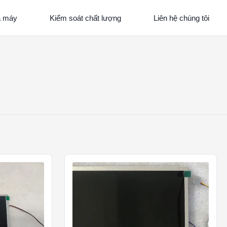
à máy
Kiểm soát chất lượng
Liên hệ chúng tôi