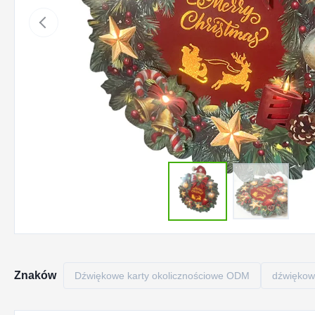
Znaków
Dźwiękowe karty okolicznościowe ODM
dźwiękow