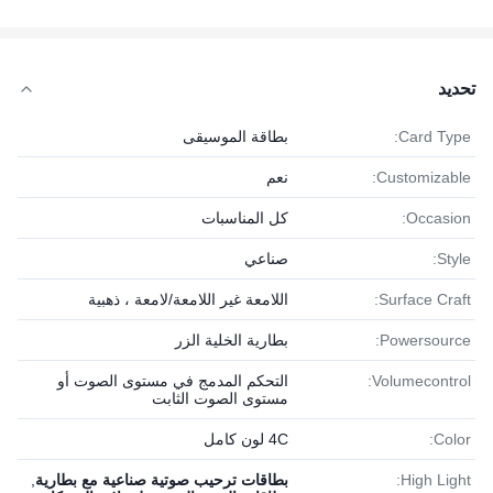
تحديد
Card Type:
بطاقة الموسيقى
Customizable:
نعم
Occasion:
كل المناسبات
Style:
صناعي
Surface Craft:
اللامعة غير اللامعة/لامعة ، ذهبية
Powersource:
بطارية الخلية الزر
Volumecontrol:
التحكم المدمج في مستوى الصوت أو
مستوى الصوت الثابت
Color:
4C لون كامل
High Light:
بطاقات ترحيب صوتية صناعية مع بطارية
,