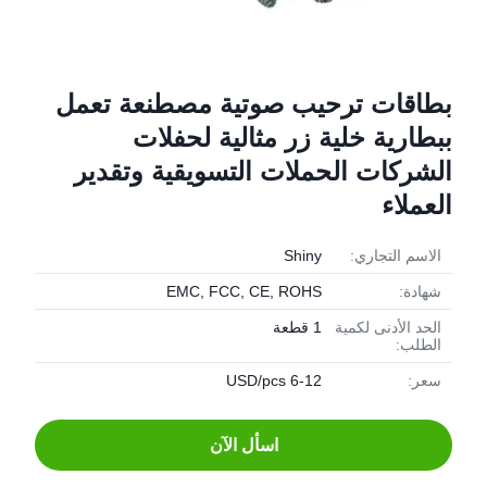
بطاقات ترحيب صوتية مصطنعة تعمل
ببطارية خلية زر مثالية لحفلات
الشركات الحملات التسويقية وتقدير
العملاء
الاسم التجاري:
Shiny
شهادة:
EMC, FCC, CE, ROHS
الحد الأدنى لكمية
1 قطعة
الطلب:
سعر:
6-12 USD/pcs
اسأل الآن