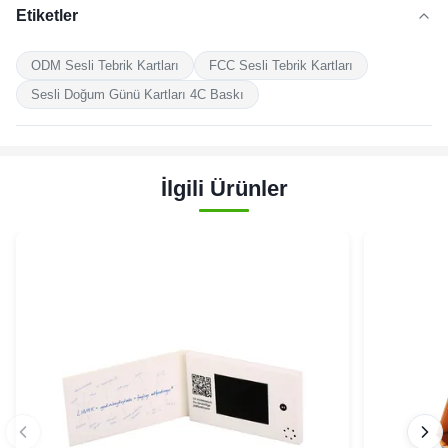
Etiketler
ODM Sesli Tebrik Kartları
FCC Sesli Tebrik Kartları
Sesli Doğum Günü Kartları 4C Baskı
İlgili Ürünler