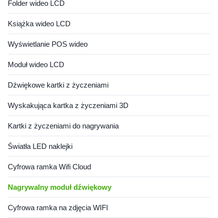
Folder wideo LCD
Książka wideo LCD
Wyświetlanie POS wideo
Moduł wideo LCD
Dźwiękowe kartki z życzeniami
Wyskakująca kartka z życzeniami 3D
Kartki z życzeniami do nagrywania
Światła LED naklejki
Cyfrowa ramka Wifi Cloud
Nagrywalny moduł dźwiękowy
Cyfrowa ramka na zdjęcia WIFI