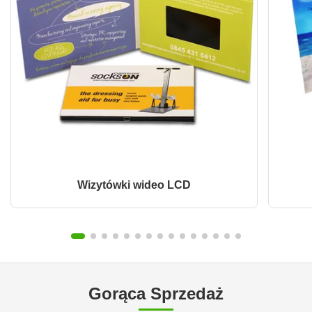
Wizytówki wideo LCD
Gorąca Sprzedaż