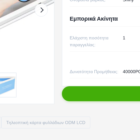
Εμπορικά Ακίνητα
Ελάχιστη ποσότητα
1
παραγγελίας:
Δυνατότητα Προμήθειας:
40000P
Τηλεοπτική κάρτα φυλλάδιων ODM LCD