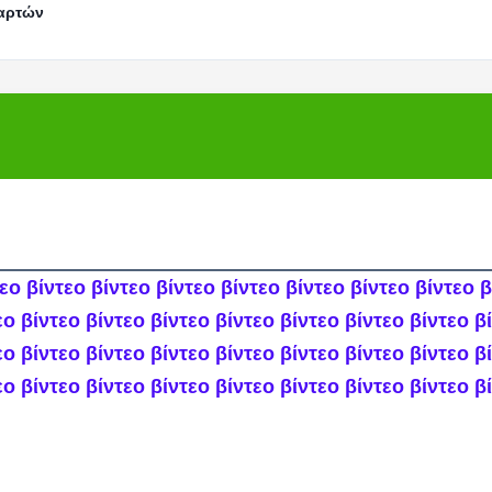
καρτών
ο βίντεο βίντεο βίντεο βίντεο βίντεο βίντεο βίντεο β
ο βίντεο βίντεο βίντεο βίντεο βίντεο βίντεο βίντεο βί
ο βίντεο βίντεο βίντεο βίντεο βίντεο βίντεο βίντεο βί
ο βίντεο βίντεο βίντεο βίντεο βίντεο βίντεο βίντεο βί