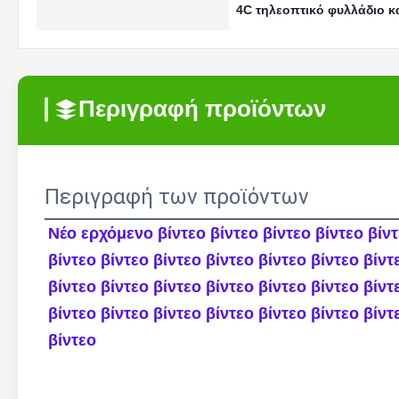
4C τηλεοπτικό φυλλάδιο 
Περιγραφή προϊόντων
Περιγραφή των προϊόντων
Νέο ερχόμενο βίντεο βίντεο βίντεο βίντεο βίντε
βίντεο βίντεο βίντεο βίντεο βίντεο βίντεο βίντε
βίντεο βίντεο βίντεο βίντεο βίντεο βίντεο βίντε
βίντεο βίντεο βίντεο βίντεο βίντεο βίντεο βίντε
βίντεο