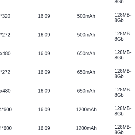
8Gb
128MB-
*320
16:09
500mAh
8Gb
128MB-
*272
16:09
500mAh
8Gb
128MB-
x480
16:09
650mAh
8Gb
128MB-
*272
16:09
650mAh
8Gb
128MB-
x480
16:09
650mAh
8Gb
128MB-
4*600
16:09
1200mAh
8Gb
128MB-
4*600
16:09
1200mAh
8Gb