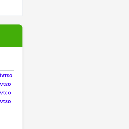
ίντεο 
ντεο 
ντεο 
ντεο 