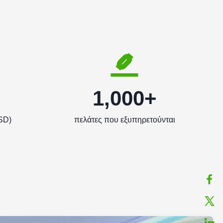
1,000+
SD)
πελάτες που εξυπηρετούνται