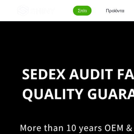
Σπίτι
Προϊόντα