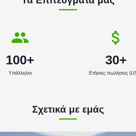
Τα Επιτεύγματά μας
100+
30+
Υπάλληλοι
Ετήσιες πωλήσεις (U
Σχετικά με εμάς