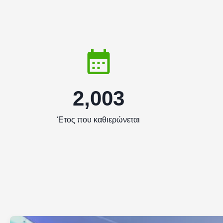
2,003
Έτος που καθιερώνεται