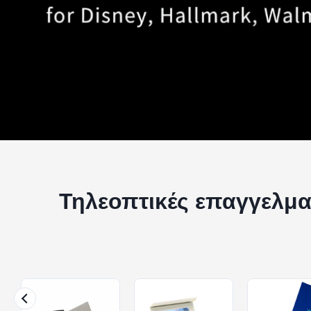
Τηλεοπτικές επαγγελμα