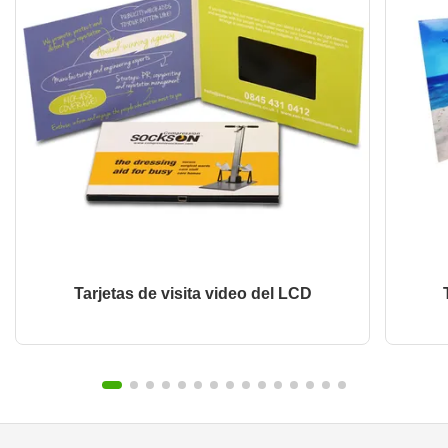
Tarjetas de visita video del LCD