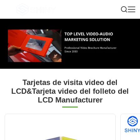
Tarjetas de visita video del
LCD&Tarjeta video del folleto del
LCD Manufacturer