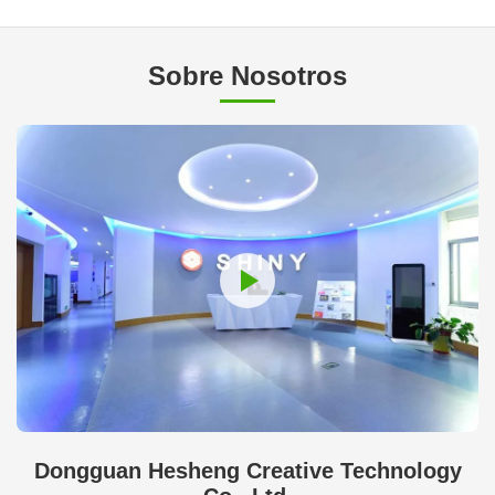
Sobre Nosotros
Dongguan Hesheng Creative Technology