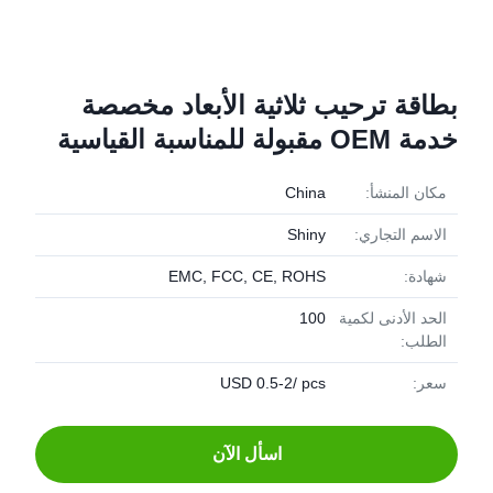
بطاقة ترحيب ثلاثية الأبعاد مخصصة
خدمة OEM مقبولة للمناسبة القياسية
مكان المنشأ:
China
الاسم التجاري:
Shiny
شهادة:
EMC, FCC, CE, ROHS
الحد الأدنى لكمية
100
الطلب:
سعر:
USD 0.5-2/ pcs
اسأل الآن