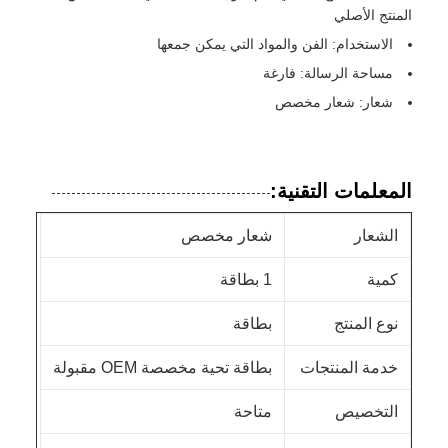
المنتج الأصلي
الاستخدام: الفن والمواد التي يمكن جمعها
مساحة الرسالة: فارغة
شعار: شعار مخصص
المعلمات التقنية:
الشعار
شعار مخصص
كمية
1 بطاقة
نوع المنتج
بطاقة
خدمة المنتجات
بطاقة تحية مخصصة OEM مقبولة
التخصيص
متاحة