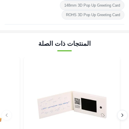
148mm 3D Pop Up Greeting Card
ROHS 3D Pop Up Greeting Card
المنتجات ذات الصلة