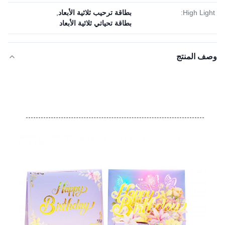
High Light:
بطاقة ترحيب ثلاثية الأبعاد
,
بطاقة تحياتي ثلاثية الأبعاد
وصف المنتج