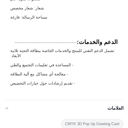
شعار: شعار مخصص
مساحة الرسالة: فارغة
الدعم والخدمات:
تشمل الدعم التقني للمنتج والخدمات الخاصة ببطاقة التحية ثلاثية
الأبعاد:
- المساعدة في تعليمات التجميع والطي
- معالجة أي مشاكل مع آلية البطاقة
- تقديم إرشادات حول خيارات التخصيص
العلامات
CMYK 3D Pop Up Greeting Card