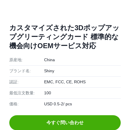
カスタマイズされた3Dポップアッ
プグリーティングカード 標準的な
機会向けOEMサービス対応
原産地:
China
ブランド名:
Shiny
認証:
EMC, FCC, CE, ROHS
最低注文数量:
100
価格:
USD 0.5-2/ pcs
今すぐ問い合わせ