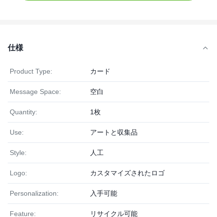
仕様
Product Type:
カード
Message Space:
空白
Quantity:
1枚
Use:
アートと収集品
Style:
人工
Logo:
カスタマイズされたロゴ
Personalization:
入手可能
Feature:
リサイクル可能