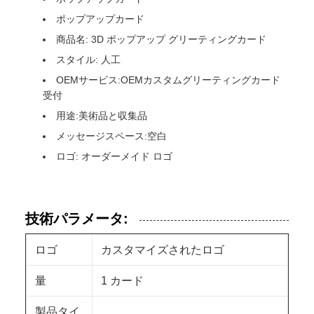
ポップアップカード
商品名: 3D ポップアップ グリーティングカード
スタイル: 人工
OEMサービス:OEMカスタムグリーティングカード
受付
用途:美術品と収集品
メッセージスペース:空白
ロゴ: オーダーメイド ロゴ
技術パラメータ:
ロゴ
カスタマイズされたロゴ
量
1 カード
製品タイ