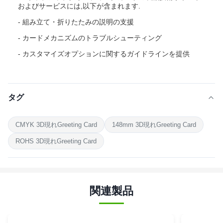
およびサービスには,以下が含まれます.
- 組み立て・折りたたみの説明の支援
- カードメカニズムのトラブルシューティング
- カスタマイズオプションに関するガイドラインを提供
タグ
CMYK 3D現れGreeting Card
148mm 3D現れGreeting Card
ROHS 3D現れGreeting Card
関連製品