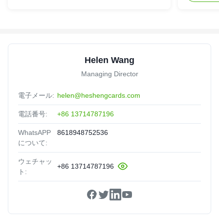
Helen Wang
Managing Director
電子メール:
helen@heshengcards.com
電話番号:
+86 13714787196
WhatsAPP
8618948752536
について:
ウェチャッ
+86 13714787196
ト: