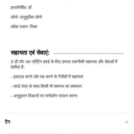
हस्तनिर्मित: हाँ
लोगोः अनुकूलित लोगो
संदेश स्थानः रिक्त
सहायता एवं सेवाएं:
3 डी पॉप अप ग्रीटिंग कार्ड के लिए उत्पाद तकनीकी सहायता और सेवाओं में
शामिल हैंः
- इकट्ठा करने और तह करने के निर्देशों में सहायता
- कार्ड तंत्र के साथ किसी भी समस्या का समाधान
- अनुकूलन विकल्पों पर मार्गदर्शन प्रदान करना
टैग