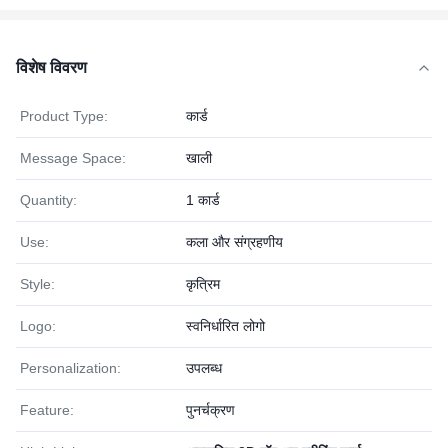
विशेष विवरण
Product Type:
कार्ड
Message Space:
खाली
Quantity:
1 कार्ड
Use:
कला और संग्रहणीय
Style:
कृत्रिम
Logo:
स्वनिर्धारित लोगो
Personalization:
उपलब्ध
Feature:
पुनर्चक्रण