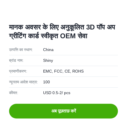
मानक अवसर के लिए अनुकूलित 3D पॉप अप
ग्रीटिंग कार्ड स्वीकृत OEM सेवा
उत्पत्ति का स्थान:
China
ब्रांड नाम:
Shiny
प्रमाणीकरण:
EMC, FCC, CE, ROHS
न्यूनतम आदेश मात्रा:
100
कीमत:
USD 0.5-2/ pcs
अब पूछताछ करें