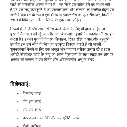
कार्ड की पारंपरिक धारणा से परे है। यह सिर्फ एक संदेश देने का साधन नहीं
है;यह एक लघु कलाकृति है जो रचनात्मकता और कल्पना का प्रतीक हैइसे एक
अनोखे सजावट के रूप में एक शेल्फ या फायरप्लेस पर प्रदर्शित करें, किसी भी
स्थान में विचित्रता और लालित्य का एक स्पर्श जोड़ें।
निष्कर्ष में, 3 डी पॉप अप ग्रीटिंग कार्ड किसी के लिए भी होना चाहिए जो
हस्तनिर्मित कला की सुंदरता और एक विचारशील इशारे के आकर्षण की सराहना
करता है। इसका पुनर्नवीनीकरण डिजाइन, रिक्त संदेश स्थान,और बहुमुखी
उपयोग इसे उन लोगों के लिए एक उत्कृष्ट विकल्प बनाते हैं जो अपनी
शुभकामनाएं भेजने के लिए एक अनूठा और यादगार तरीका तलाश रहे हैं।इस
थ्रीडी फोल्डेबल कार्ड के जादू को अपने प्रियजनों के साथ साझा करें और हर
अवसर को वास्तव में एक विशेष और अविस्मरणीय अनुभव बनाएं।
विशेषताएं:
विस्फोट कार्ड
पॉप अप कार्ड
पॉप अप कार्ड
उत्पाद का नामः 3D पॉप अप ग्रीटिंग कार्ड
शैली: कृत्रिम