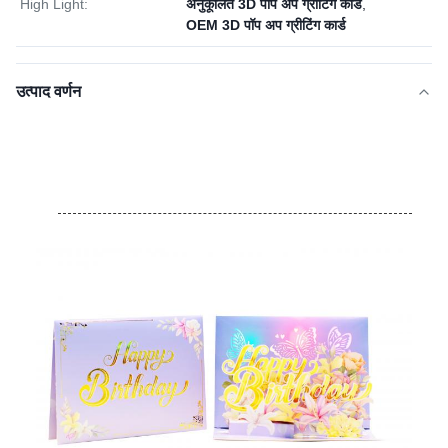
High Light:
अनुकूलित 3D पॉप अप ग्रीटिंग कार्ड
,
OEM 3D पॉप अप ग्रीटिंग कार्ड
उत्पाद वर्णन