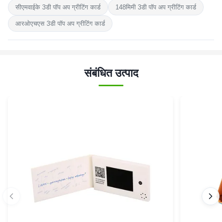
सीएमवाईके 3डी पॉप अप ग्रीटिंग कार्ड
148मिमी 3डी पॉप अप ग्रीटिंग कार्ड
आरओएचएस 3डी पॉप अप ग्रीटिंग कार्ड
संबंधित उत्पाद