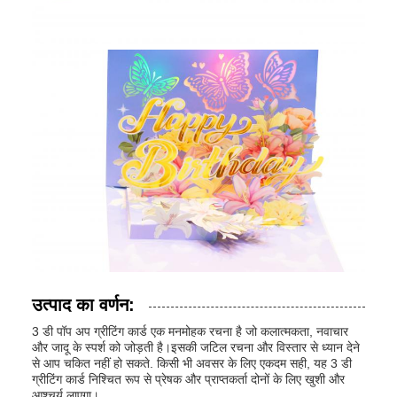
उत्पाद का वर्णन:
3 डी पॉप अप ग्रीटिंग कार्ड एक मनमोहक रचना है जो कलात्मकता, नवाचार
और जादू के स्पर्श को जोड़ती है।इसकी जटिल रचना और विस्तार से ध्यान देने
से आप चकित नहीं हो सकते. किसी भी अवसर के लिए एकदम सही, यह 3 डी
ग्रीटिंग कार्ड निश्चित रूप से प्रेषक और प्राप्तकर्ता दोनों के लिए खुशी और
आश्चर्य लाएगा।