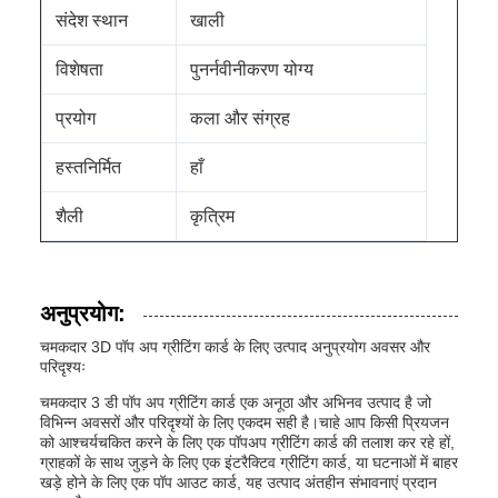
संदेश स्थान
खाली
विशेषता
पुनर्नवीनीकरण योग्य
प्रयोग
कला और संग्रह
हस्तनिर्मित
हाँ
शैली
कृत्रिम
अनुप्रयोग:
चमकदार 3D पॉप अप ग्रीटिंग कार्ड के लिए उत्पाद अनुप्रयोग अवसर और
परिदृश्यः
चमकदार 3 डी पॉप अप ग्रीटिंग कार्ड एक अनूठा और अभिनव उत्पाद है जो
विभिन्न अवसरों और परिदृश्यों के लिए एकदम सही है।चाहे आप किसी प्रियजन
को आश्चर्यचकित करने के लिए एक पॉपअप ग्रीटिंग कार्ड की तलाश कर रहे हों,
ग्राहकों के साथ जुड़ने के लिए एक इंटरैक्टिव ग्रीटिंग कार्ड, या घटनाओं में बाहर
खड़े होने के लिए एक पॉप आउट कार्ड, यह उत्पाद अंतहीन संभावनाएं प्रदान