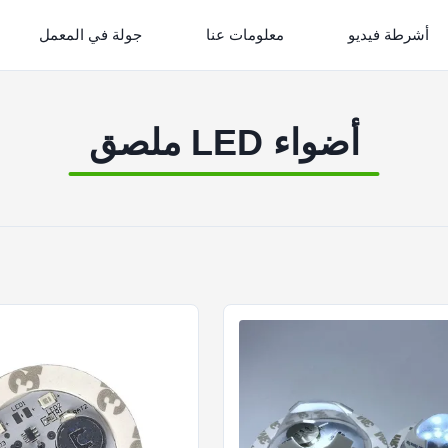
أشرطة فيديو
معلومات عنا
جولة في المعمل
أضواء LED ملصق