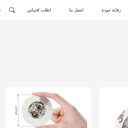
رقابة جودة
اتصل بنا
اطلب اقتباس