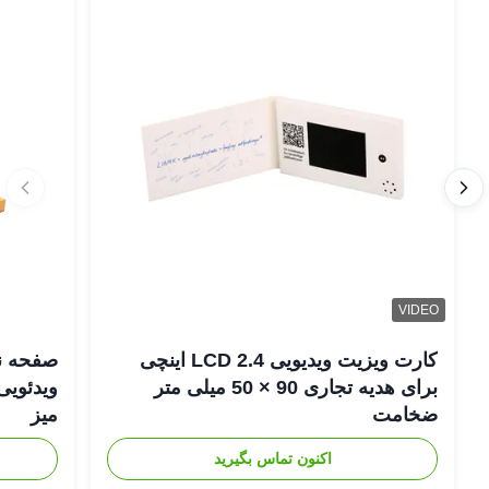
VIDEO
کارت ویزیت ویدیویی LCD 2.4 اینچی
برای هدیه تجاری 90 × 50 میلی متر
ضخامت
میز
اکنون تماس بگیرید