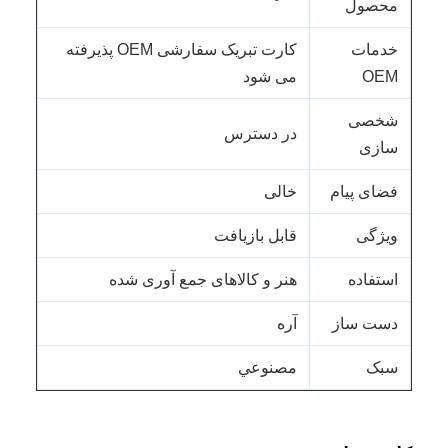
محصول
خدمات
کارت تبریک سفارشی OEM پذیرفته
OEM
می شود
شخصی
در دسترس
سازی
فضای پیام
خالی
ویژگی
قابل بازیافت
استفاده
هنر و کالاهای جمع آوری شده
دست ساز
آره
سبک
مصنوعي