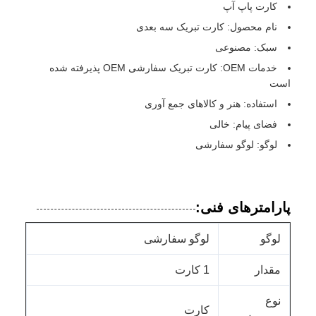
کارت پاپ آپ
نام محصول: کارت تبریک سه بعدی
سبک: مصنوعی
خدمات OEM: کارت تبریک سفارشی OEM پذیرفته شده
است
استفاده: هنر و کالاهای جمع آوری
فضای پیام: خالی
لوگو: لوگو سفارشی
پارامترهای فنی:
لوگو
لوگو سفارشی
مقدار
1 کارت
نوع
کارت