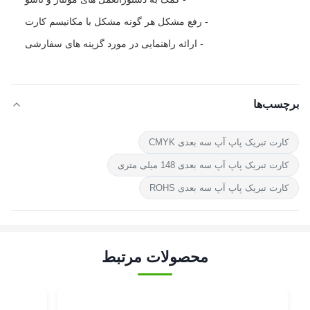
- رفع مشکل هر گونه مشکل با مکانیسم کارت
- ارائه راهنمایی در مورد گزینه های سفارشی
برچسب‌ها
کارت تبریک پاپ آپ سه بعدی CMYK
کارت تبریک پاپ آپ سه بعدی 148 میلی متری
کارت تبریک پاپ آپ سه بعدی ROHS
محصولات مرتبط