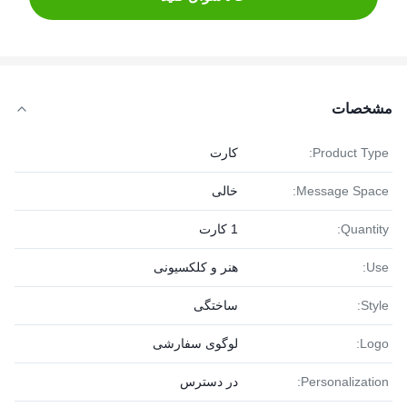
مشخصات
Product Type:
کارت
Message Space:
خالی
Quantity:
1 کارت
Use:
هنر و کلکسیونی
Style:
ساختگی
Logo:
لوگوی سفارشی
Personalization:
در دسترس