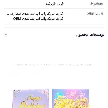
Feature:
قابل بازیافت
High Light:
کارت تبریک پاپ آپ سه بعدی سفارشی
,
کارت تبریک پاپ آپ سه بعدی OEM
توضیحات محصول