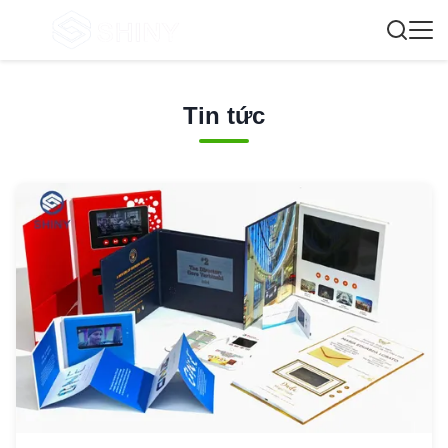
Tin tức