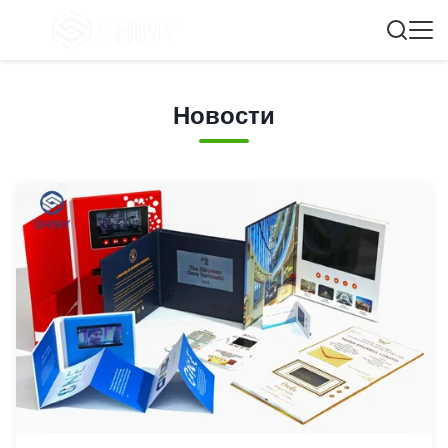
Новости