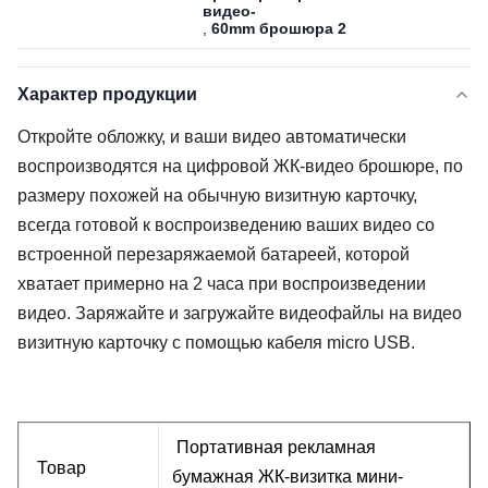
видео-
,
60mm брошюра 2
Характер продукции
Откройте обложку, и ваши видео автоматически
воспроизводятся на цифровой ЖК-видео брошюре, по
размеру похожей на обычную визитную карточку,
всегда готовой к воспроизведению ваших видео со
встроенной перезаряжаемой батареей, которой
хватает примерно на 2 часа при воспроизведении
видео. Заряжайте и загружайте видеофайлы на видео
визитную карточку с помощью кабеля micro USB.
Портативная рекламная
Товар
бумажная ЖК-визитка мини-