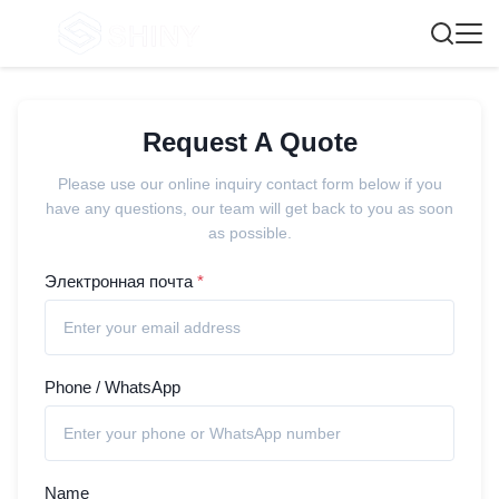
Request A Quote
Please use our online inquiry contact form below if you
have any questions, our team will get back to you as soon
as possible.
Электронная почта
*
Phone / WhatsApp
Name