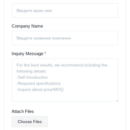
Company Name
Inquiry Message
*
Attach Files
Choose Files