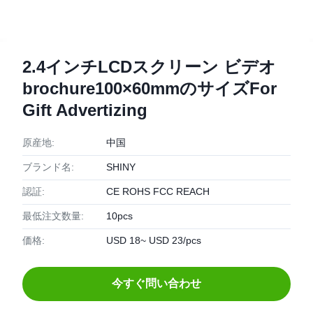
2.4インチLCDスクリーン ビデオ
brochure100×60mmのサイズFor
Gift Advertizing
原産地:
中国
ブランド名:
SHINY
認証:
CE ROHS FCC REACH
最低注文数量:
10pcs
価格:
USD 18~ USD 23/pcs
今すぐ問い合わせ