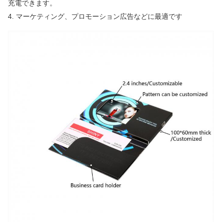
充電できます。
4. マーケティング、プロモーション広告などに最適です