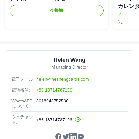
カレン
今接触
Helen Wang
Managing Director
電子メール:
helen@heshengcards.com
電話番号:
+86 13714787196
WhatsAPP
8618948752536
について:
ウェチャッ
+86 13714787196
ト: