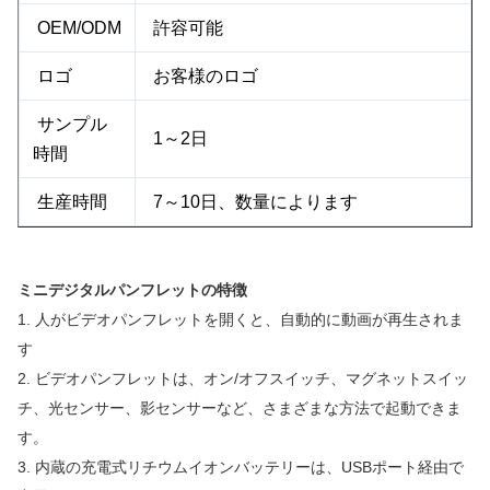
OEM/ODM
許容可能
ロゴ
お客様のロゴ
サンプル
1～2日
時間
生産時間
7～10日、数量によります
ミニデジタルパンフレットの特徴
1. 人がビデオパンフレットを開くと、自動的に動画が再生されま
す
2. ビデオパンフレットは、オン/オフスイッチ、マグネットスイッ
チ、光センサー、影センサーなど、さまざまな方法で起動できま
す。
3. 内蔵の充電式リチウムイオンバッテリーは、USBポート経由で