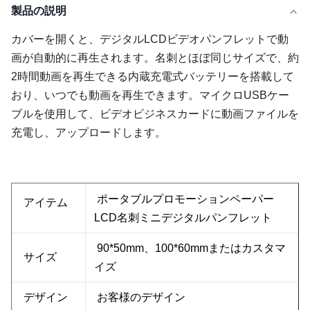
製品の説明
カバーを開くと、デジタルLCDビデオパンフレットで動
画が自動的に再生されます。名刺とほぼ同じサイズで、約
2時間動画を再生できる内蔵充電式バッテリーを搭載して
おり、いつでも動画を再生できます。マイクロUSBケー
ブルを使用して、ビデオビジネスカードに動画ファイルを
充電し、アップロードします。
ポータブルプロモーションペーパー
アイテム
LCD名刺ミニデジタルパンフレット
90*50mm、100*60mmまたはカスタマ
サイズ
イズ
デザイン
お客様のデザイン