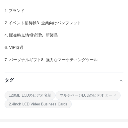
1. ブランド
2. イベント招待状
3. 企業向けパンフレット
4. 販売時点情報管理
5. 新製品
6. VIP待遇
7. パーソナルギフト
8. 強力なマーケティングツール
タグ
128MB LCDのビデオ名刺
マルチページLCDのビデオ カード
2.4Inch LCD Video Business Cards