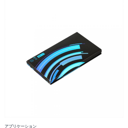
アプリケーション