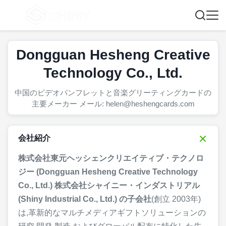
Dongguan Hesheng Creative
Technology Co., Ltd.
中国のビデオパンフレットと音楽グリーティングカードの
主要メーカー メール: helen@heshengcards.com
会社紹介
株式会社東元ヘッシェンクリエイティブ・テクノロ
ジー (Dongguan Hesheng Creative Technology
Co., Ltd.) 株式会社シャイニー・インダストリアル
(Shiny Industrial Co., Ltd.) の子会社
(創立 2003年)
は,革新的なマルチメディアギフトソリューションの