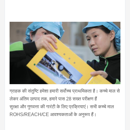
ग्राहक की संतुष्टि हमेशा हमारी सर्वोच्च प्राथमिकता है। कच्चे माल से
लेकर अंतिम उत्पाद तक, हमारे पास 28 सख्त परीक्षण हैं
सुरक्षा और गुणवत्ता की गारंटी के लिए प्रक्रियाएं। सभी कच्चे माल
ROHS/REACH/CE आवश्यकताओं के अनुरूप हैं।