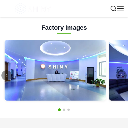
Factory Images