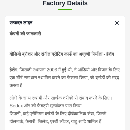
Factory Details
उत्पादन लाइन
कंपनी की जानकारी
वीडियो ब्रोशर और संगीत ग्रीटिंग कार्ड का अग्रणी निर्माता - हेशेंग
हेशेंग, जिसकी स्थापना 2003 में हुई थी, ने ऑडियो और विजन के लिए
एक शीर्ष समाधान स्थापित करने का फैसला किया, जो ब्रांडों की मदद
करता है
लोगों के साथ स्थायी और सार्थक तरीकों से संवाद करने के लिए।
Sedex और की फैक्ट्री मूल्यांकन पास किया
डिज़नी, कई प्रीमियम ब्रांडों के लिए दीर्घकालिक सेवा, जिसमें
हॉलमार्क, फेरारी, जिलेट, एस्टी लॉडर, याहू आदि शामिल हैं