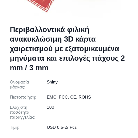
Περιβαλλοντικά φιλική
ανακυκλώσιμη 3D κάρτα
χαιρετισμού με εξατομικευμένα
μηνύματα και επιλογές πάχους 2
mm / 3 mm
Ονομασία
Shiny
μάρκας:
Πιστοποίηση:
EMC, FCC, CE, ROHS
Ελάχιστη
100
ποσότητα
παραγγελίας:
Τιμή:
USD 0.5-2/ Pcs