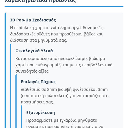
Χαρακτηριστικά Προϊόντος
3D Pop-Up Σχεδιασμός
Η περίπλοκη χαρτοτεχνία δημιουργεί δυναμικές,
διαδραστικές οθόνες που προσθέτουν βάθος και
διάσταση στα μηνύματά σας.
Οικολογικά Υλικά
Κατασκευασμένο από ανακυκλώσιμο, βιώσιμο
χαρτί που ευθυγραμμίζεται με τις περιβαλλοντικά
συνειδητές αξίες.
Επιλογές Πάχους
Διαθέσιμο σε 2mm (κομψή φινέτσα) και 3mm
(ουσιαστική πολυτέλεια) για να ταιριάζει στις
προτιμήσεις σας.
Εξατομίκευση
Προσαρμόστε με εγκάρδια μηνύματα,
ονόματα, ημερομηνίες ή γραφικά για να