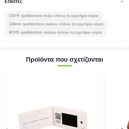
Ετικέτες
CMYK τρισδιάστατο σκάει επάνω τη ευχετήρια κάρτα
148mm τρισδιάστατα σκάουν επάνω τη ευχετήρια κάρτα
ROHS τρισδιάστατα σκάουν επάνω τη ευχετήρια κάρτα
Προϊόντα που σχετίζονται