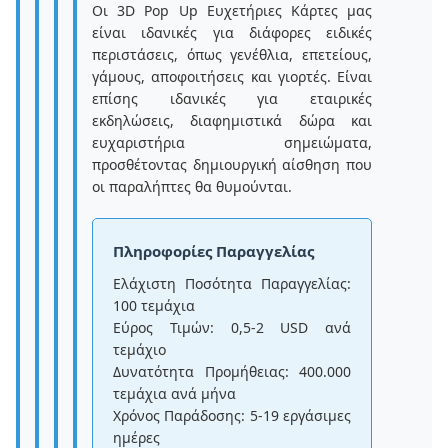
Οι 3D Pop Up Ευχετήριες Κάρτες μας
είναι ιδανικές για διάφορες ειδικές
περιστάσεις, όπως γενέθλια, επετείους,
γάμους, αποφοιτήσεις και γιορτές. Είναι
επίσης ιδανικές για εταιρικές
εκδηλώσεις, διαφημιστικά δώρα και
ευχαριστήρια σημειώματα,
προσθέτοντας δημιουργική αίσθηση που
οι παραλήπτες θα θυμούνται.
Πληροφορίες Παραγγελίας
Ελάχιστη Ποσότητα Παραγγελίας:
100 τεμάχια
Εύρος Τιμών: 0,5-2 USD ανά
τεμάχιο
Δυνατότητα Προμήθειας: 400.000
τεμάχια ανά μήνα
Χρόνος Παράδοσης: 5-19 εργάσιμες
ημέρες