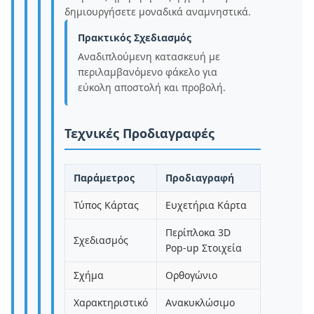
δημιουργήσετε μοναδικά αναμνηστικά.
Πρακτικός Σχεδιασμός
Αναδιπλούμενη κατασκευή με
περιλαμβανόμενο φάκελο για
εύκολη αποστολή και προβολή.
Τεχνικές Προδιαγραφές
Παράμετρος
Προδιαγραφή
Τύπος Κάρτας
Ευχετήρια Κάρτα
Περίπλοκα 3D
Σχεδιασμός
Pop-up Στοιχεία
Σχήμα
Ορθογώνιο
Χαρακτηριστικό
Ανακυκλώσιμο