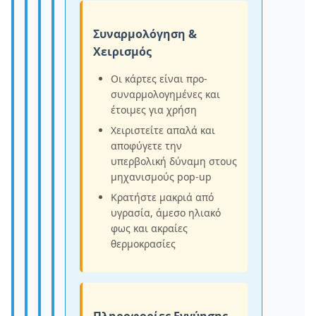
Συναρμολόγηση &
Χειρισμός
Οι κάρτες είναι προ-
συναρμολογημένες και
έτοιμες για χρήση
Χειριστείτε απαλά και
αποφύγετε την
υπερβολική δύναμη στους
μηχανισμούς pop-up
Κρατήστε μακριά από
υγρασία, άμεσο ηλιακό
φως και ακραίες
θερμοκρασίες