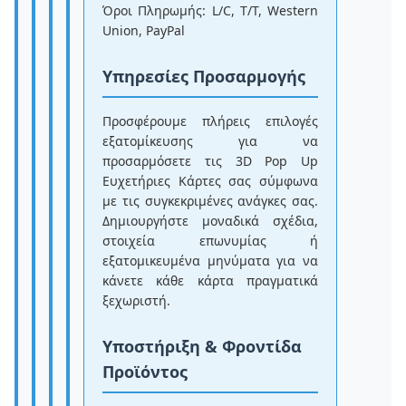
Όροι Πληρωμής: L/C, T/T, Western
Union, PayPal
Υπηρεσίες Προσαρμογής
Προσφέρουμε πλήρεις επιλογές
εξατομίκευσης για να
προσαρμόσετε τις 3D Pop Up
Ευχετήριες Κάρτες σας σύμφωνα
με τις συγκεκριμένες ανάγκες σας.
Δημιουργήστε μοναδικά σχέδια,
στοιχεία επωνυμίας ή
εξατομικευμένα μηνύματα για να
κάνετε κάθε κάρτα πραγματικά
ξεχωριστή.
Υποστήριξη & Φροντίδα
Προϊόντος