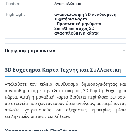
Feature:
Ανακυκλώσιμο
High Light:
ανακυκλώσιμη 3D αναδυόμενη
ευχετήρια κάρτα
,
Προσωπικά μηνύματα
,
2mm/3mm πάχος 3D
αναδιπλούμενη κάρτα
Περιγραφή προϊόντων
3D Ευχετήρια Κάρτα Τέχνης και Συλλεκτική
Απολαύστε τον τέλειο συνδυασμό δημιουργικότητας και
συναισθήματος με την εξαιρετική μας 3D Pop Up Ευχετήρια
Κάρτα. Αυτή η μοναδική κάρτα διαθέτει περίπλοκα 3D pop-
up στοιχεία που ζωντανεύουν όταν ανοίγουν, μετατρέποντας
απλούς χαιρετισμούς σε αξέχαστες εμπειρίες μέσω
εκπληκτικών οπτικών εκπλήξεων.