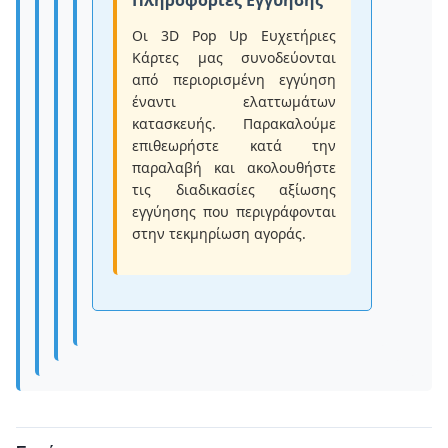
Πληροφορίες Εγγύησης
Οι 3D Pop Up Ευχετήριες
Κάρτες μας συνοδεύονται
από περιορισμένη εγγύηση
έναντι ελαττωμάτων
κατασκευής. Παρακαλούμε
επιθεωρήστε κατά την
παραλαβή και ακολουθήστε
τις διαδικασίες αξίωσης
εγγύησης που περιγράφονται
στην τεκμηρίωση αγοράς.