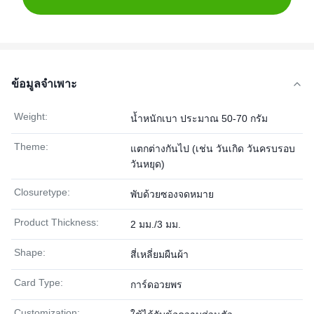
ข้อมูลจำเพาะ
Weight:
น้ำหนักเบา ประมาณ 50-70 กรัม
Theme:
แตกต่างกันไป (เช่น วันเกิด วันครบรอบ
วันหยุด)
Closuretype:
พับด้วยซองจดหมาย
Product Thickness:
2 มม./3 มม.
Shape:
สี่เหลี่ยมผืนผ้า
Card Type:
การ์ดอวยพร
Customization: