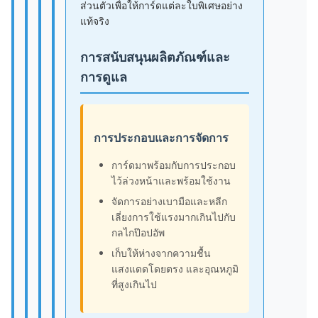
ส่วนตัวเพื่อให้การ์ดแต่ละใบพิเศษอย่าง
แท้จริง
การสนับสนุนผลิตภัณฑ์และ
การดูแล
การประกอบและการจัดการ
การ์ดมาพร้อมกับการประกอบ
ไว้ล่วงหน้าและพร้อมใช้งาน
จัดการอย่างเบามือและหลีก
เลี่ยงการใช้แรงมากเกินไปกับ
กลไกป๊อปอัพ
เก็บให้ห่างจากความชื้น
แสงแดดโดยตรง และอุณหภูมิ
ที่สูงเกินไป