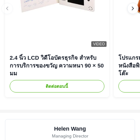
VIDEO
2.4 นิ้ว LCD วิดีโอบัตรธุรกิจ สําหรับ
โปรแกรม
การบริการของขวัญ ความหนา 90 × 50
หนังสือพ
มม
โต๊ะ
ติดต่อตอนนี้
Helen Wang
Managing Director