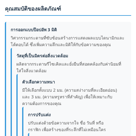
คุณสมบัติของผลิตภัณฑ์
การออกแบบป๊อปอัพ 3 มิติ
วิศวกรรมกระดาษที่ซับซ้อนสร้างการแสดงผลแบบไดนามิกและ
โต้ตอบได้ ซึ่งเพิ่มความลึกและมิติให้กับข้อความของคุณ
วัสดุที่เป็นมิตรต่อสิ่งแวดล้อม
ผลิตจากกระดาษรีไซเคิลและยั่งยืนที่สอดคล้องกับค่านิยมที่
ใส่ใจสิ่งแวดล้อม
ตัวเลือกความหนา
มีให้เลือกทั้งแบบ 2 มม. (ความสง่างามที่ละเอียดอ่อน)
และ 3 มม. (ความหรูหราที่สำคัญ) เพื่อให้เหมาะกับ
ความต้องการของคุณ
การปรับแต่ง
ปรับแต่งด้วยข้อความจากใจ ชื่อ วันที่ หรือ
กราฟิก เพื่อสร้างของที่ระลึกที่ไม่เหมือนใคร