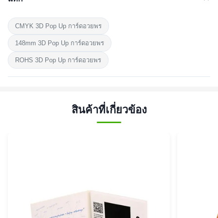
CMYK 3D Pop Up การ์ดอวยพร
148mm 3D Pop Up การ์ดอวยพร
ROHS 3D Pop Up การ์ดอวยพร
สินค้าที่เกี่ยวข้อง