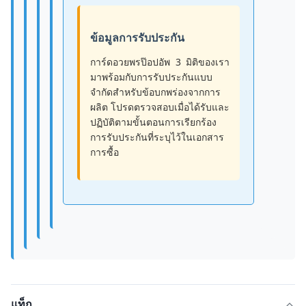
ข้อมูลการรับประกัน
การ์ดอวยพรป๊อปอัพ 3 มิติของเรา
มาพร้อมกับการรับประกันแบบ
จำกัดสำหรับข้อบกพร่องจากการ
ผลิต โปรดตรวจสอบเมื่อได้รับและ
ปฏิบัติตามขั้นตอนการเรียกร้อง
การรับประกันที่ระบุไว้ในเอกสาร
การซื้อ
แท็ก