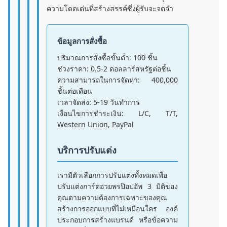
ความโดดเด่นที่สร้างสรรค์ซึ่งผู้รับจะจดจำ
ข้อมูลการสั่งซื้อ
ปริมาณการสั่งซื้อขั้นต่ำ: 100 ชิ้น
ช่วงราคา: 0.5-2 ดอลลาร์สหรัฐต่อชิ้น
ความสามารถในการจัดหา: 400,000
ชิ้นต่อเดือน
เวลาจัดส่ง: 5-19 วันทำการ
เงื่อนไขการชำระเงิน: L/C, T/T,
Western Union, PayPal
บริการปรับแต่ง
เรามีตัวเลือกการปรับแต่งทั้งหมดเพื่อ
ปรับแต่งการ์ดอวยพรป๊อปอัพ 3 มิติของ
คุณตามความต้องการเฉพาะของคุณ
สร้างการออกแบบที่ไม่เหมือนใคร องค์
ประกอบการสร้างแบรนด์ หรือข้อความ