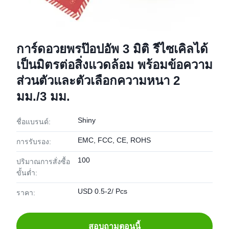
การ์ดอวยพรป๊อปอัพ 3 มิติ รีไซเคิลได้
เป็นมิตรต่อสิ่งแวดล้อม พร้อมข้อความ
ส่วนตัวและตัวเลือกความหนา 2
มม./3 มม.
Shiny
ชื่อแบรนด์:
EMC, FCC, CE, ROHS
การรับรอง:
100
ปริมาณการสั่งซื้อ
ขั้นต่ำ:
USD 0.5-2/ Pcs
ราคา:
สอบถามตอนนี้