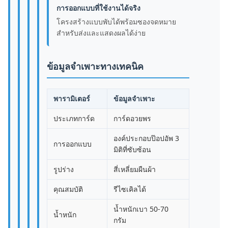
การออกแบบที่ใช้งานได้จริง
โครงสร้างแบบพับได้พร้อมซองจดหมาย
สำหรับส่งและแสดงผลได้ง่าย
ข้อมูลจำเพาะทางเทคนิค
พารามิเตอร์
ข้อมูลจำเพาะ
ประเภทการ์ด
การ์ดอวยพร
องค์ประกอบป๊อปอัพ 3
การออกแบบ
มิติที่ซับซ้อน
รูปร่าง
สี่เหลี่ยมผืนผ้า
คุณสมบัติ
รีไซเคิลได้
น้ำหนักเบา 50-70
น้ำหนัก
กรัม