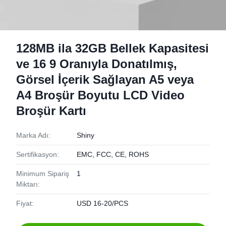
128MB ila 32GB Bellek Kapasitesi
ve 16 9 Oranıyla Donatılmış,
Görsel İçerik Sağlayan A5 veya
A4 Broşür Boyutu LCD Video
Broşür Kartı
Marka Adı:
Shiny
Sertifikasyon:
EMC, FCC, CE, ROHS
Minimum Sipariş
1
Miktarı:
Fiyat:
USD 16-20/PCS