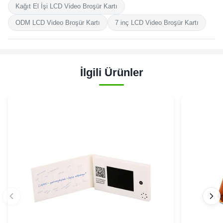
Kağıt El İşi LCD Video Broşür Kartı
ODM LCD Video Broşür Kartı
7 inç LCD Video Broşür Kartı
İlgili Ürünler