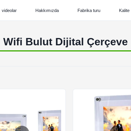
videolar
Hakkımızda
Fabrika turu
Kalite
Wifi Bulut Dijital Çerçeve