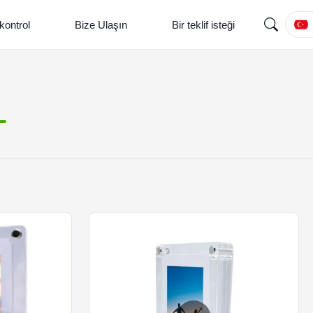
 kontrol
Bize Ulaşın
Bir teklif isteği