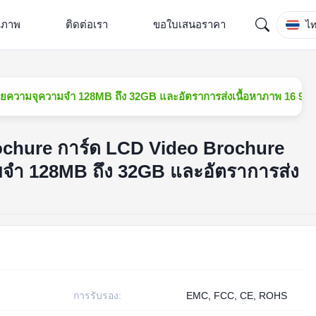
ณภาพ
ติดต่อเรา
ขอใบเสนอราคา
ไ
ยความจุความจํา 128MB ถึง 32GB และอัตราการส่งเนื้อหาภาพ 16 9
ochure การ์ด LCD Video Brochure
จํา 128MB ถึง 32GB และอัตราการส่ง
การรับรอง:
EMC, FCC, CE, ROHS