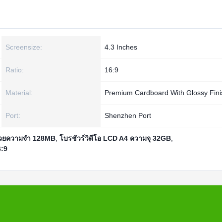
Screensize:
4.3 Inches
Ratio:
16:9
Material:
Premium Cardboard With Glossy Fini
Port:
Shenzhen Port
น่วยความจำ 128MB
,
โบรชัวร์วิดีโอ LCD A4 ความจุ 32GB
,
6:9