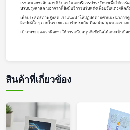
เราเสนอการอัปเดตเฟิร์มแวร์และบริการบำรุงรักษาเพื่อให้การ์
ปรับปรุงล่าสุด นอกจากนี้ยังมีบริการปรับแต่งเพื่อปรับแต่
เพื่อประสิทธิภาพสูงสุด เราแนะนำให้ปฏิบัติตามคำแนะนำการ
ผิดปกติใดๆ ภายในระยะเวลารับประกัน ทีมสนับสนุนของเร
เป้าหมายของเราคือการให้การสนับสนุนที่เชื่อถือได้และเป็นมือ
สินค้าที่เกี่ยวข้อง