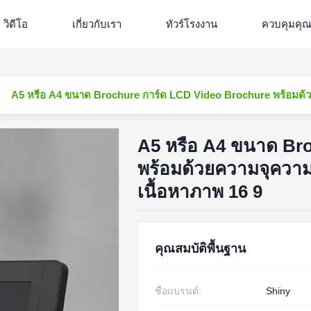
วิดีโอ
เกี่ยวกับเรา
ทัวร์โรงงาน
ควบคุมคุ
A5 หรือ A4 ขนาด Brochure การ์ด LCD Video Brochure พร้อมด้ว
A5 หรือ A4 ขนาด Br
พร้อมด้วยความจุความ
เนื้อหาภาพ 16 9
คุณสมบัติพื้นฐาน
ชื่อแบรนด์:
Shiny