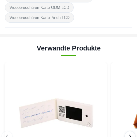
Videobroschüren-Karte ODM LCD
Videobroschüren-Karte 7inch LCD
Verwandte Produkte