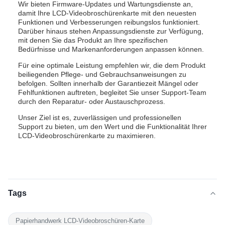
Wir bieten Firmware-Updates und Wartungsdienste an,
damit Ihre LCD-Videobroschürenkarte mit den neuesten
Funktionen und Verbesserungen reibungslos funktioniert.
Darüber hinaus stehen Anpassungsdienste zur Verfügung,
mit denen Sie das Produkt an Ihre spezifischen
Bedürfnisse und Markenanforderungen anpassen können.
Für eine optimale Leistung empfehlen wir, die dem Produkt
beiliegenden Pflege- und Gebrauchsanweisungen zu
befolgen. Sollten innerhalb der Garantiezeit Mängel oder
Fehlfunktionen auftreten, begleitet Sie unser Support-Team
durch den Reparatur- oder Austauschprozess.
Unser Ziel ist es, zuverlässigen und professionellen
Support zu bieten, um den Wert und die Funktionalität Ihrer
LCD-Videobroschürenkarte zu maximieren.
Tags
Papierhandwerk LCD-Videobroschüren-Karte