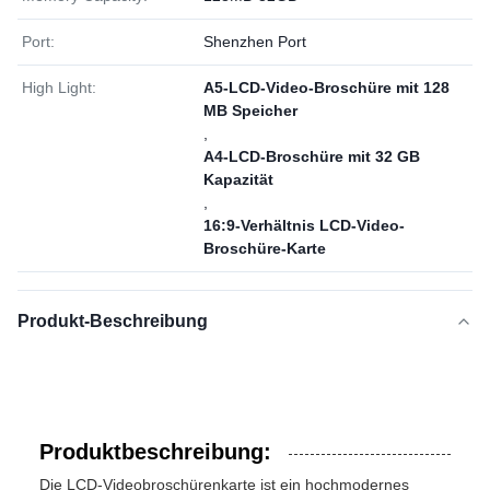
Port:
Shenzhen Port
High Light:
A5-LCD-Video-Broschüre mit 128
MB Speicher
,
A4-LCD-Broschüre mit 32 GB
Kapazität
,
16:9-Verhältnis LCD-Video-
Broschüre-Karte
Produkt-Beschreibung
Produktbeschreibung:
Die LCD-Videobroschürenkarte ist ein hochmodernes