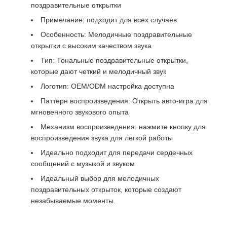
поздравительные открытки
Примечание: подходит для всех случаев
Особенность: Мелодичные поздравительные
открытки с высоким качеством звука
Тип: Тональные поздравительные открытки,
которые дают четкий и мелодичный звук
Логотип: OEM/ODM настройка доступна
Паттерн воспроизведения: Открыть авто-игра для
мгновенного звукового опыта
Механизм воспроизведения: нажмите кнопку для
воспроизведения звука для легкой работы
Идеально подходит для передачи сердечных
сообщений с музыкой и звуком
Идеальный выбор для мелодичных
поздравительных открыток, которые создают
незабываемые моменты.