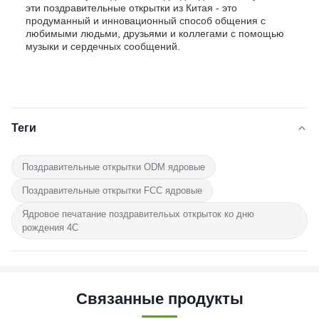
эти поздравительные открытки из Китая - это
продуманный и инновационный способ общения с
любимыми людьми, друзьями и коллегами с помощью
музыки и сердечных сообщений.
Теги
Поздравительные открытки ODM ядровые
Поздравительные открытки FCC ядровые
Ядровое печатание поздравительых открыток ко дню
рождения 4C
Связанные продукты