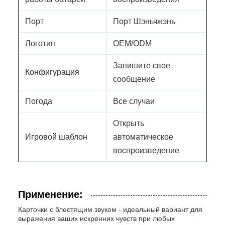
Порт
Порт Шэньчжэнь
Логотип
OEM/ODM
Запишите свое
Конфигурация
сообщение
Погода
Все случаи
Открыть
Игровой шаблон
автоматическое
воспроизведение
Применение:
Карточки с блестящим звуком - идеальный вариант для
выражения ваших искренних чувств при любых