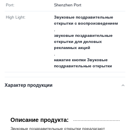
Port:
Shenzhen Port
High Light:
Звуковые поздравительные
открытки с воспроизведением
,
звуковые поздравительные
открытки для деловых
рекламных акций
,
нажатие кнопки Звуковые
поздравительные открытки
Характер продукции
Описание продукта:
Звуковые поздравительные открытки предлагают