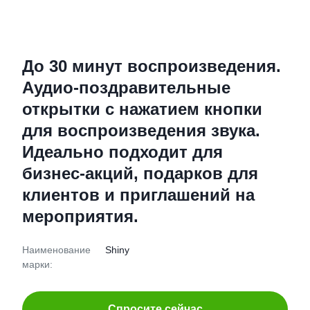
До 30 минут воспроизведения.
Аудио-поздравительные
открытки с нажатием кнопки
для воспроизведения звука.
Идеально подходит для
бизнес-акций, подарков для
клиентов и приглашений на
мероприятия.
Наименование
Shiny
марки:
Спросите сейчас