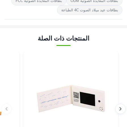
بطاقات المعايدة الصوتية ODM
بطاقات المعايدة الصوتية FCC
بطاقات عيد ميلاد الصوت 4C الطباعة
المنتجات ذات الصلة