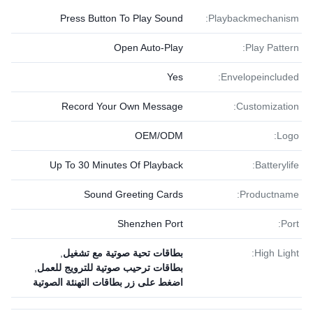
Press Button To Play Sound
Playbackmechanism:
Open Auto-Play
Play Pattern:
Yes
Envelopeincluded:
Record Your Own Message
Customization:
OEM/ODM
Logo:
Up To 30 Minutes Of Playback
Batterylife:
Sound Greeting Cards
Productname:
Shenzhen Port
Port:
High Light:
بطاقات تحية صوتية مع تشغيل
,
بطاقات ترحيب صوتية للترويج للعمل
,
اضغط على زر بطاقات التهنئة الصوتية