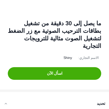
ما يصل إلى 30 دقيقة من تشغيل
بطاقات الترحيب الصوتية مع زر الضغط
لتشغيل الصوت مثالية للترويجات
التجارية
الاسم التجاري:
Shiny
اسأل الآن
تحديد