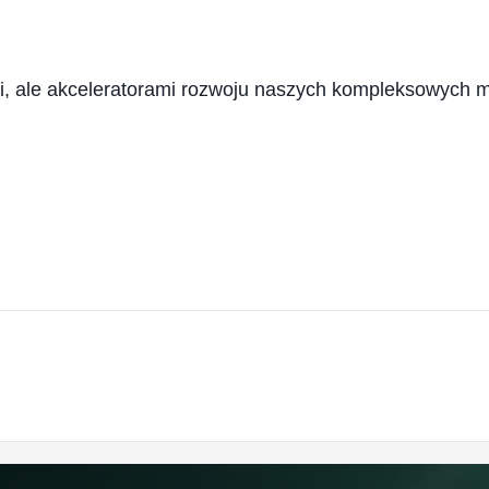
i, ale akceleratorami rozwoju naszych kompleksowych mo