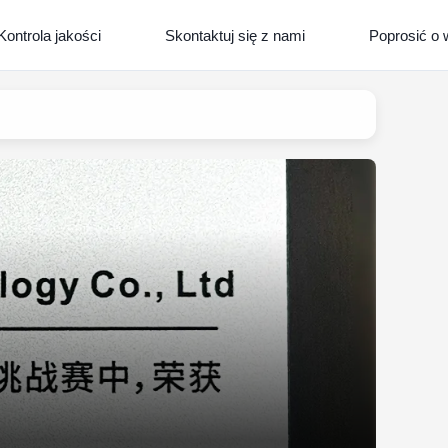
Kontrola jakości
Skontaktuj się z nami
Poprosić o