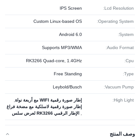
IPS Screen
Lcd Resolution:
Custom Linux-based OS
Operating System:
Android 6.0
System:
Supports MP3/WMA
Audio Format:
RK3266 Quad-core, 1.4GHz
Cpu:
Free Standing
Type:
Leybold/Busch
Vacuum Pump:
High Light:
إطار صورة رقمية WIFI مع أربعة نواة
,
إطار صورة رقمية لاسلكية مع مضخة فراغ
,
الإطار الرقمي RK3266 لعرض سلس
وصف المنتج