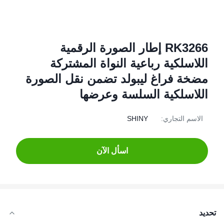
RK3266 إطار الصورة الرقمية
اللاسلكية رباعية النواة المشتركة
مضخة فراغ ليبولد تضمن نقل الصورة
اللاسلكية السلسة وعرضها
الاسم التجاري:
SHINY
اسأل الآن
تحديد