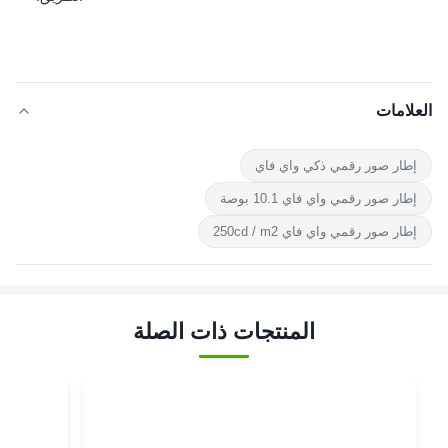
العلامات
إطار صور رقمي ذكي واي فاي
إطار صور رقمي واي فاي 10.1 بوصة
إطار صور رقمي واي فاي 250cd / m2
المنتجات ذات الصلة