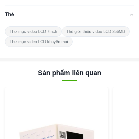
Thẻ
Thư mục video LCD 7Inch
Thẻ giới thiệu video LCD 256MB
Thư mục video LCD khuyến mại
Sản phẩm liên quan