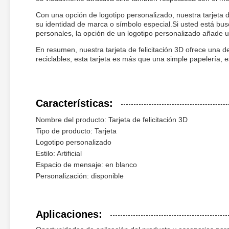
Con una opción de logotipo personalizado, nuestra tarjeta 
su identidad de marca o símbolo especial.Si usted está bu
personales, la opción de un logotipo personalizado añade u
En resumen, nuestra tarjeta de felicitación 3D ofrece una de
reciclables, esta tarjeta es más que una simple papelería
Características:
Nombre del producto: Tarjeta de felicitación 3D
Tipo de producto: Tarjeta
Logotipo personalizado
Estilo: Artificial
Espacio de mensaje: en blanco
Personalización: disponible
Aplicaciones: