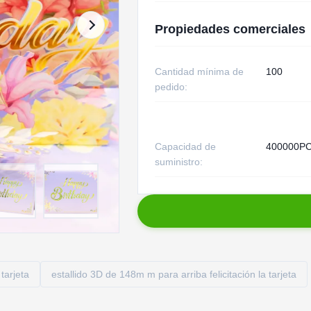
Propiedades comerciales
Cantidad mínima de
100
pedido:
Capacidad de
400000PC
suministro:
tarjeta
estallido 3D de 148m m para arriba felicitación la tarjeta