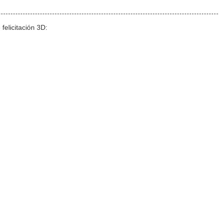
felicitación 3D: