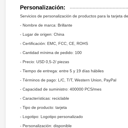
Personalización:
Servicios de personalización de productos para la tarjeta de 
- Nombre de marca: Brillante
- Lugar de origen: China
- Certificación: EMC, FCC, CE, ROHS
- Cantidad mínima de pedido: 100
- Precio: USD 0,5-2/ piezas
- Tiempo de entrega: entre 5 y 19 días hábiles
- Términos de pago: L/C, T/T, Western Union, PayPal
- Capacidad de suministro: 400000 PCS/mes
- Características: reciclable
- Tipo de producto: tarjeta
- Logotipo: Logotipo personalizado
- Personalización: disponible