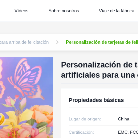
Vídeos
Sobre nosotros
Viaje de la fábrica
para arriba de felicitación
Personalización de tarjetas de fe
Personalización de t
artificiales para un
Propiedades básicas
Lugar de origen:
China
Certificación:
EMC, FCC