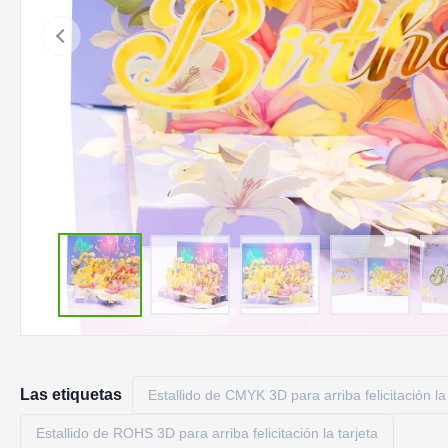
Las etiquetas
Estallido de CMYK 3D para arriba felicitación la 
Estallido de ROHS 3D para arriba felicitación la tarjeta