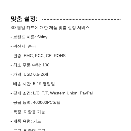
맞춤 설정:
3D 팝업 카드에 대한 제품 맞춤 설정 서비스:
- 브랜드 이름: Shiny
- 원산지: 중국
- 인증: EMC, FCC, CE, ROHS
- 최소 주문 수량: 100
- 가격: USD 0.5-2/개
- 배송 시간: 5-19 영업일
- 결제 조건: L/C, T/T, Western Union, PayPal
- 공급 능력: 400000PCS/월
- 특징: 재활용 가능
- 제품 유형: 카드
- 로고: 맞춤형 로고