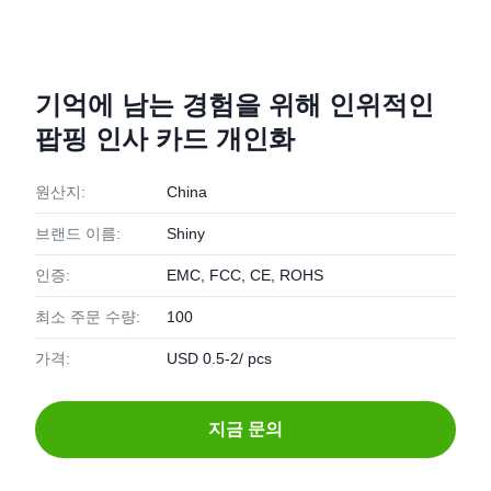
기억에 남는 경험을 위해 인위적인
팝핑 인사 카드 개인화
원산지:
China
브랜드 이름:
Shiny
인증:
EMC, FCC, CE, ROHS
최소 주문 수량:
100
가격:
USD 0.5-2/ pcs
지금 문의