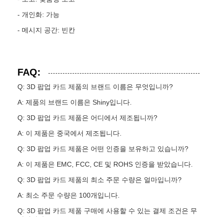
- 개인화: 가능
- 메시지 공간: 빈칸
FAQ:
Q: 3D 팝업 카드 제품의 브랜드 이름은 무엇입니까?
A: 제품의 브랜드 이름은 Shiny입니다.
Q: 3D 팝업 카드 제품은 어디에서 제조됩니까?
A: 이 제품은 중국에서 제조됩니다.
Q: 3D 팝업 카드 제품은 어떤 인증을 보유하고 있습니까?
A: 이 제품은 EMC, FCC, CE 및 ROHS 인증을 받았습니다.
Q: 3D 팝업 카드 제품의 최소 주문 수량은 얼마입니까?
A: 최소 주문 수량은 100개입니다.
Q: 3D 팝업 카드 제품 구매에 사용할 수 있는 결제 조건은 무