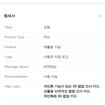
명세서
Style:
조화
Product Type:
카드
Feature:
재활용 가능
Logo:
사용자 지정 로고
Message Space:
비어있는
Personalization:
사용 가능
High Light:
개인화 기능이 있는 3D 팝업 인사 카드
,
선물용 인위적인 팝핑 인사 카드
,
개인화된 3D 팝업 카드