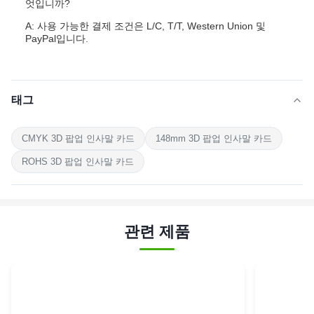
엇입니까?
A: 사용 가능한 결제 조건은 L/C, T/T, Western Union 및
PayPal입니다.
태그
CMYK 3D 팝업 인사말 카드
148mm 3D 팝업 인사말 카드
ROHS 3D 팝업 인사말 카드
관련 제품