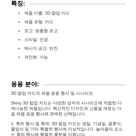
특징:
제품 이름: 3D 팝업 카드
제품 유형: 카드
로고: 맞춤형 로고
스타일: 인공
메시지 공간: 빈칸
개인화: 가능
응용 분야:
3D 팝업 카드의 제품 응용 행사 및 시나리오:
Shiny 3D 팝업 카드는 다양한 경우와 시나리오에 적합한 다
재다능한 제품입니다. 혁신적인 디자인과 고품질 재료는 다
음 제품 응용 행사에 완벽한 선택입니다.
1. 축하 행사 및 축제: 3D 팝업 카드는 생일, 기념일, 결혼식,
졸업식 및 기타 특별한 행사에 이상적입니다. 놀라움의 요소
는 축하 행사에 특별한 흥분을 더합니다.