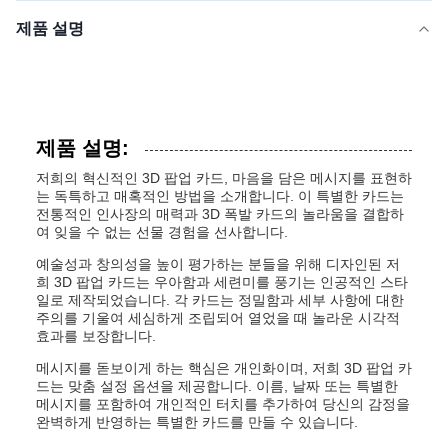
제품 설명
제품 설명:
저희의 혁신적인 3D 팝업 카드, 마음을 담은 메시지를 표현하
는 독특하고 매혹적인 방법을 소개합니다. 이 특별한 카드는
전통적인 인사장의 매력과 3D 폭발 카드의 놀라움을 결합하
여 잊을 수 없는 선물 경험을 선사합니다.
예술성과 창의성을 높이 평가하는 분들을 위해 디자인된 저
희 3D 팝업 카드는 우아함과 세련미를 풍기는 인공적인 스타
일로 제작되었습니다. 각 카드는 정밀함과 세부 사항에 대한
주의를 기울여 세심하게 조립되어 열었을 때 놀라운 시각적
효과를 보장합니다.
메시지를 돋보이게 하는 핵심은 개인화이며, 저희 3D 팝업 카
드는 맞춤 설정 옵션을 제공합니다. 이름, 날짜 또는 특별한
메시지를 포함하여 개인적인 터치를 추가하여 당신의 감정을
완벽하게 반영하는 특별한 카드를 만들 수 있습니다.