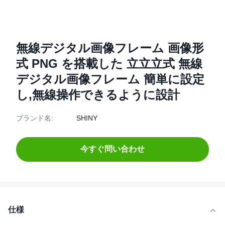
無線デジタル画像フレーム 画像形
式 PNG を搭載した 立立立式 無線
デジタル画像フレーム 簡単に設定
し,無線操作できるように設計
ブランド名:
SHINY
今すぐ問い合わせ
仕様