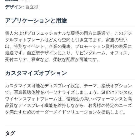
デザイン:
自立型
アプリケーションと用途
個人およびプロフェッショナルな環境の両方に最適で、このデジ
タルフォトフレームはどんな空間も引き立てます。家族の思い
出、特別なイベント、企業の発表、プロモーション資料の表示に
最適です。自立型デザインにより、リビングルーム、オフィス、
受付エリア、寝室など、柔軟な配置が可能です。
カスタマイズオプション
カスタマイズ可能なディスプレイ設定、テーマ、接続オプション
で、写真視聴体験をパーソナライズしましょう。SHINYデジタル
ワイヤレスフォトフレームは、信頼性の高いパフォーマンスと高
品質なディスプレイ機能を維持しながら、お客様の特定のニーズ
を満たすためのオーダーメイドソリューションを提供します。
タグ