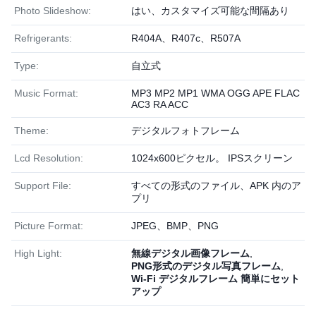
Photo Slideshow:
はい、カスタマイズ可能な間隔あり
Refrigerants:
R404A、R407c、R507A
Type:
自立式
Music Format:
MP3 MP2 MP1 WMA OGG APE FLAC
AC3 RA ACC
Theme:
デジタルフォトフレーム
Lcd Resolution:
1024x600ピクセル。 IPSスクリーン
Support File:
すべての形式のファイル、APK 内のア
プリ
Picture Format:
JPEG、BMP、PNG
High Light:
無線デジタル画像フレーム
,
PNG形式のデジタル写真フレーム
,
Wi-Fi デジタルフレーム 簡単にセット
アップ