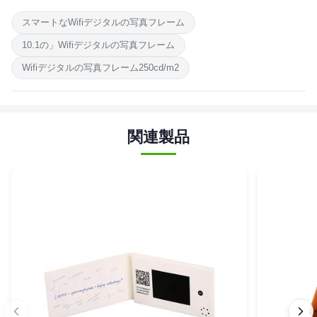
スマートなWifiデジタルの写真フレーム
10.1の」Wifiデジタルの写真フレーム
Wifiデジタルの写真フレーム250cd/m2
関連製品