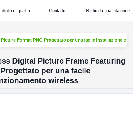
trollo di qualità
Contattici
Richieda una citazione
 Picture Format PNG Progettato per una facile installazione e u
ss Digital Picture Frame Featuring
Progettato per una facile
funzionamento wireless