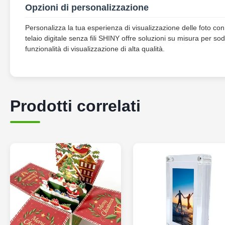
Opzioni di personalizzazione
Personalizza la tua esperienza di visualizzazione delle foto con 
telaio digitale senza fili SHINY offre soluzioni su misura per s
funzionalità di visualizzazione di alta qualità.
Prodotti correlati