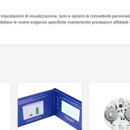
impostazioni di visualizzazione, temi e opzioni di connettività personalizz
oddisfare le vostre esigenze specifiche mantenendo prestazioni affidabili 