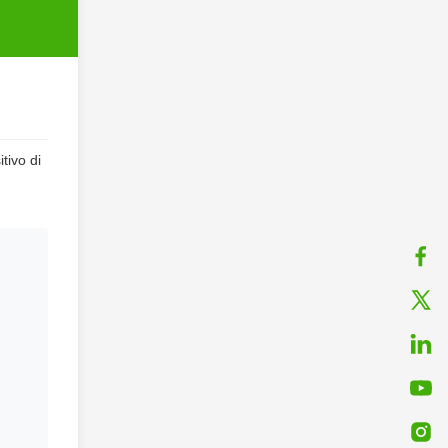
tivo di