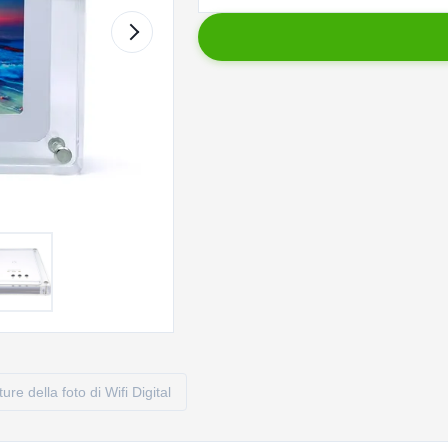
ture della foto di Wifi Digital