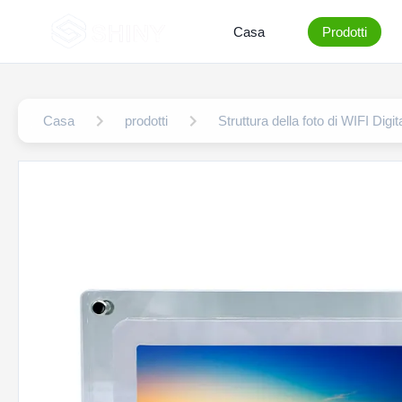
Casa
Prodotti
Casa
prodotti
Struttura della foto di WIFI Digit