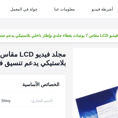
أشرطة فيديو
معلومات عنا
جولة في المعمل
وإطار داخلي بلاستيكي يدعم تنسيق فيديو MKV
بلاستيكي يدعم تنسيق فيديو
الخصائص الأساسية
الاسم التجاري:
Shiny