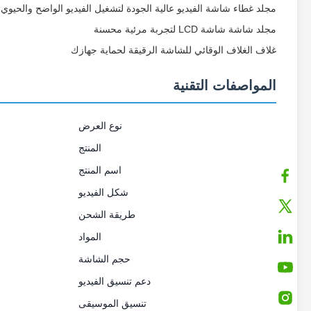
مجلد غطاء شاشة الفيديو عالية الجودة لتشغيل الفيديو الواضح والحيوي
مجلد شاشة شاشة LCD لتجربة مرئية محسنة
غلاف الغلاف الوقائي للشاشة الرقيقة لحماية جهازك
المواصفات التقنية
نوع العرض
المنتج
اسم المنتج
شكل الفيديو
طريقة الشحن
المواد
حجم الشاشة
دعم تنسيق الفيديو
تنسيق الموسيقى