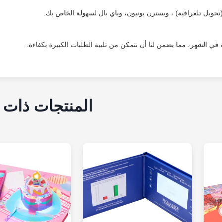
المنتجات ذات 