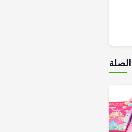
الصلة