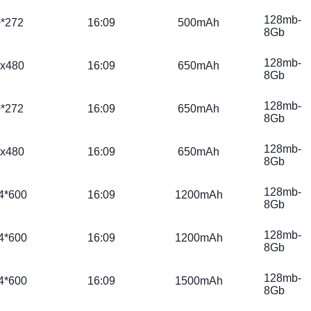
128mb-
*272
16:09
500mAh
8Gb
128mb-
x480
16:09
650mAh
8Gb
128mb-
*272
16:09
650mAh
8Gb
128mb-
x480
16:09
650mAh
8Gb
128mb-
4*600
16:09
1200mAh
8Gb
128mb-
4*600
16:09
1200mAh
8Gb
128mb-
4*600
16:09
1500mAh
8Gb