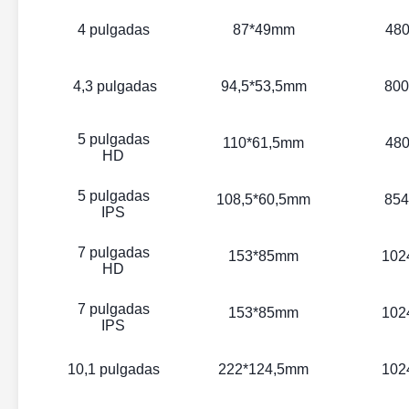
4 pulgadas
87*49mm
480
4,3 pulgadas
94,5*53,5mm
800
5 pulgadas
110*61,5mm
480
HD
5 pulgadas
108,5*60,5mm
854
IPS
7 pulgadas
153*85mm
102
HD
7 pulgadas
153*85mm
102
IPS
10,1 pulgadas
222*124,5mm
102