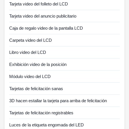
Tarjeta video del folleto del LCD
Tarjeta video del anuncio publicitario
Caja de regalo video de la pantalla LCD
Carpeta video del LCD
Libro video del LCD
Exhibición video de la posición
Módulo video del LCD
Tarjetas de felicitación sanas
3D hacen estallar la tarjeta para arriba de felicitación
Tarjetas de felicitación registrables
Luces de la etiqueta engomada del LED