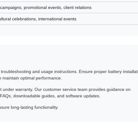
 campaigns, promotional events, client relations
tural celebrations, international events
 troubleshooting and usage instructions. Ensure proper battery installat
o maintain optimal performance.
ent under warranty. Our customer service team provides guidance on
or FAQs, downloadable guides, and software updates.
re long-lasting functionality.