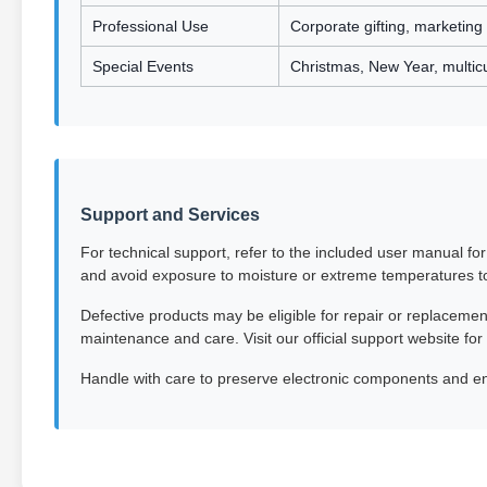
Professional Use
Corporate gifting, marketing
Special Events
Christmas, New Year, multicul
Support and Services
For technical support, refer to the included user manual for
and avoid exposure to moisture or extreme temperatures t
Defective products may be eligible for repair or replacem
maintenance and care. Visit our official support website f
Handle with care to preserve electronic components and ensu