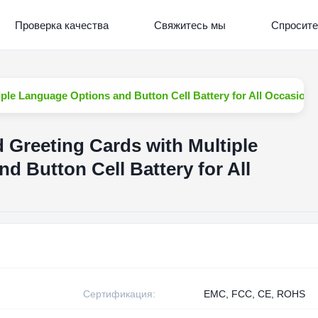
Проверка качества
Свяжитесь мы
Спросите
ple Language Options and Button Cell Battery for All Occasions
Greeting Cards with Multiple
d Button Cell Battery for All
Сертификация:
EMC, FCC, CE, ROHS