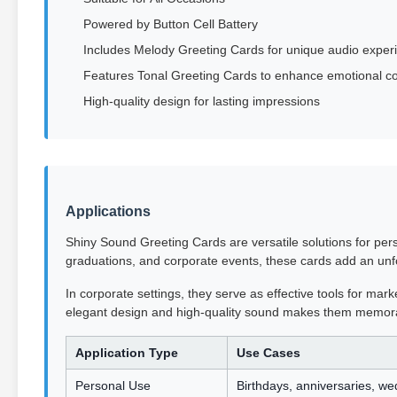
Powered by Button Cell Battery
Includes Melody Greeting Cards for unique audio exper
Features Tonal Greeting Cards to enhance emotional c
High-quality design for lasting impressions
Applications
Shiny Sound Greeting Cards are versatile solutions for pers
graduations, and corporate events, these cards add an unf
In corporate settings, they serve as effective tools for mar
elegant design and high-quality sound makes them memorab
Application Type
Use Cases
Personal Use
Birthdays, anniversaries, we