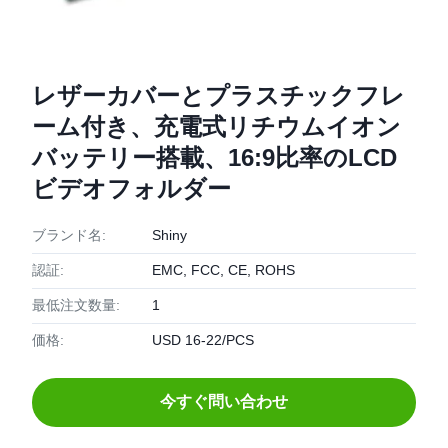
レザーカバーとプラスチックフレ
ーム付き、充電式リチウムイオン
バッテリー搭載、16:9比率のLCD
ビデオフォルダー
ブランド名:
Shiny
認証:
EMC, FCC, CE, ROHS
最低注文数量:
1
価格:
USD 16-22/PCS
今すぐ問い合わせ