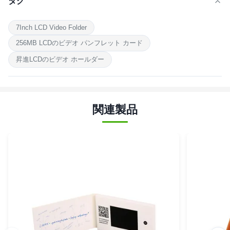
タグ
7Inch LCD Video Folder
256MB LCDのビデオ パンフレット カード
昇進LCDのビデオ ホールダー
関連製品