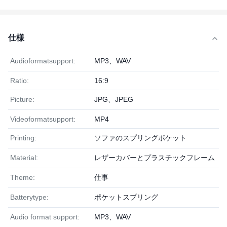
仕様
Audioformatsupport:
MP3、WAV
Ratio:
16:9
Picture:
JPG、JPEG
Videoformatsupport:
MP4
Printing:
ソファのスプリングポケット
Material:
レザーカバーとプラスチックフレーム
Theme:
仕事
Batterytype:
ポケットスプリング
Audio format support:
MP3、WAV