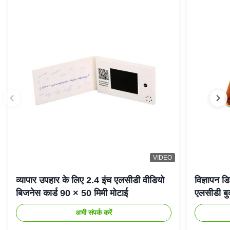
VIDEO
व्यापार उपहार के लिए 2.4 इंच एलसीडी वीडियो
विज्ञापन डि
बिजनेस कार्ड 90 × 50 मिमी मोटाई
एलसीडी बु
अभी संपर्क करें