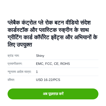
प्लेबैक कंट्रोल प्ले रोक बटन वीडियो संदेश
कार्डस्टॉक और प्लास्टिक स्क्रीन के साथ
ग्रीटिंग कार्ड कॉर्पोरेट इवेंट्स और अभियानों के
लिए उपयुक्त
ब्रांड नाम:
Shiny
प्रमाणीकरण:
EMC, FCC, CE, ROHS
न्यूनतम आदेश मात्रा:
1
कीमत:
USD 16-22/PCS
अब पूछताछ करें