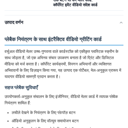
रोक बटन प्ले करें मेलर कार्ड
,
कॉर्पोरेट इवेंट वीडियो संदेश कार्ड
उत्पाद वर्णन
प्लेबैक नियंत्रण के साथ इंटरैक्टिव वीडियो ग्रीटिंग कार्ड
वर्चुअल वीडियो मेलर उच्च-गुणवत्ता वाले कार्डस्टॉक को एकीकृत प्लास्टिक स्क्रीन के
साथ जोड़ता है, जो एक अभिनव संचार उपकरण बनाता है जो प्रिंट और डिजिटल
मीडिया को मर्ज करता है। कॉर्पोरेट कार्यक्रमों, विपणन अभियानों और व्यक्तिगत
अभिवादनों के लिए डिज़ाइन किया गया, यह उत्पाद एक पोर्टेबल, मेल-अनुकूल प्रारूप में
यादगार वीडियो सामग्री प्रदान करता है।
सहज प्लेबैक सुविधाएँ
उपयोगकर्ता-अनुकूल संचालन के लिए इंजीनियर, वीडियो मेलर कार्ड में व्यापक प्लेबैक
नियंत्रण शामिल हैं:
लचीले देखने के नियंत्रण के लिए प्ले/पॉज़ बटन
ऑडियो अनुकूलन के लिए वॉल्यूम समायोजन बटन