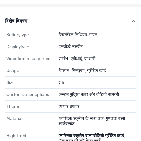
विशेष विवरण
Batterytype:
रिचार्जेबल लिथियम-आयन
Displaytype:
एलसीडी स्क्रीन
Videoformatsupported:
एमपी4, एवीआई, एमओवी
Usage:
विपणन, निमंत्रण, ग्रीटिंग कार्ड
Size:
ए 5
Customizationoptions:
कस्टम मुद्रित कवर और वीडियो सामग्री
Theme:
व्यापार उपहार
Material:
प्लास्टिक स्क्रीन के साथ उच्च गुणवत्ता वाला
कार्डस्टॉक
High Light:
प्लास्टिक स्क्रीन वाला वीडियो ग्रीटिंग कार्ड
,