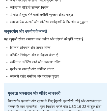
आपके ब्रांडिंग के साथ कस्टम मुद्रित कवर
व्यक्तिगत वीडियो सामग्री निर्माण
1 पीस से शुरू होने वाली लचीली न्यूनतम ऑर्डर मात्रा
व्यावसायिक उपहारों और कॉर्पोरेट कार्यक्रमों के लिए थीम अनुकूलन
अनुप्रयोग और उपयोग के मामले
यह बहुमुखी संचार समाधान कई उद्योगों और उद्देश्यों की पूर्ति करता है:
विपणन अभियान और उत्पाद लॉन्च
कॉर्पोरेट निमंत्रण और कार्यक्रम घोषणाएँ
व्यक्तिगत ग्रीटिंग कार्ड और अवकाश संदेश
प्रशिक्षण सामग्री और कॉर्पोरेट संचार
लक्जरी ब्रांड मैसेजिंग और ग्राहक जुड़ाव
गुणवत्ता आश्वासन और ऑर्डर जानकारी
विश्वसनीय प्रदर्शन और सुरक्षा के लिए ईएमसी, एफसीसी, सीई और आरओएचएस
मानकों के साथ प्रमाणित। मूल्य निर्धारण प्रति पीस USD 16-22 से शुरू होता