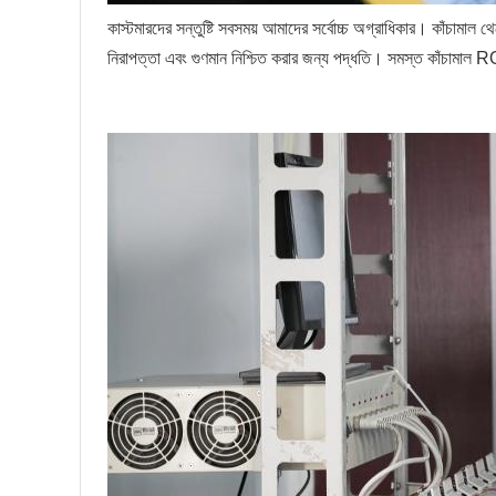
কাস্টমারদের সন্তুষ্টি সবসময় আমাদের সর্বোচ্চ অগ্রাধিকার। কাঁচামাল
নিরাপত্তা এবং গুণমান নিশ্চিত করার জন্য পদ্ধতি। সমস্ত কাঁচ