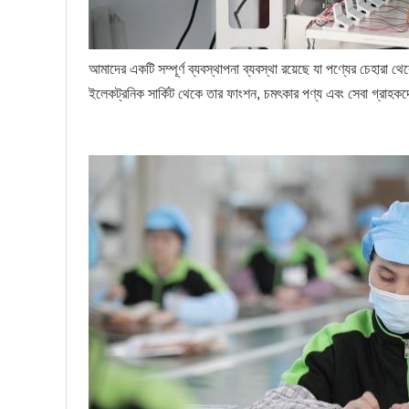
আমাদের একটি সম্পূর্ণ ব্যবস্থাপনা ব্যবস্থা রয়েছে যা পণ্যের চেহারা থে
ইলেকট্রনিক সার্কিট থেকে তার ফাংশন, চমৎকার পণ্য এবং সেবা গ্রাহ