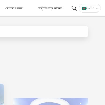
যোগাযোগ করুন
উদ্ধৃতির জন্য আবেদন
বাংলা