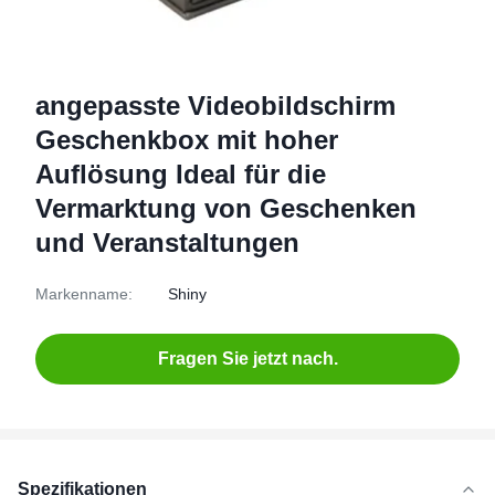
angepasste Videobildschirm
Geschenkbox mit hoher
Auflösung Ideal für die
Vermarktung von Geschenken
und Veranstaltungen
Markenname:
Shiny
Fragen Sie jetzt nach.
Spezifikationen