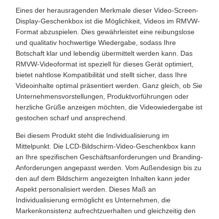
Eines der herausragenden Merkmale dieser Video-Screen-
Display-Geschenkbox ist die Möglichkeit, Videos im RMVW-
Format abzuspielen. Dies gewährleistet eine reibungslose
und qualitativ hochwertige Wiedergabe, sodass Ihre
Botschaft klar und lebendig übermittelt werden kann. Das
RMVW-Videoformat ist speziell für dieses Gerät optimiert,
bietet nahtlose Kompatibilität und stellt sicher, dass Ihre
Videoinhalte optimal präsentiert werden. Ganz gleich, ob Sie
Unternehmensvorstellungen, Produktvorführungen oder
herzliche Grüße anzeigen möchten, die Videowiedergabe ist
gestochen scharf und ansprechend.
Bei diesem Produkt steht die Individualisierung im
Mittelpunkt. Die LCD-Bildschirm-Video-Geschenkbox kann
an Ihre spezifischen Geschäftsanforderungen und Branding-
Anforderungen angepasst werden. Vom Außendesign bis zu
den auf dem Bildschirm angezeigten Inhalten kann jeder
Aspekt personalisiert werden. Dieses Maß an
Individualisierung ermöglicht es Unternehmen, die
Markenkonsistenz aufrechtzuerhalten und gleichzeitig den