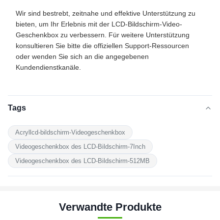
Wir sind bestrebt, zeitnahe und effektive Unterstützung zu
bieten, um Ihr Erlebnis mit der LCD-Bildschirm-Video-
Geschenkbox zu verbessern. Für weitere Unterstützung
konsultieren Sie bitte die offiziellen Support-Ressourcen
oder wenden Sie sich an die angegebenen
Kundendienstkanäle.
Tags
Acryllcd-bildschirm-Videogeschenkbox
Videogeschenkbox des LCD-Bildschirm-7Inch
Videogeschenkbox des LCD-Bildschirm-512MB
Verwandte Produkte