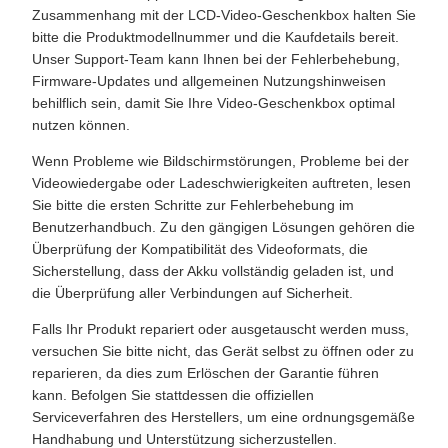
Zusammenhang mit der LCD-Video-Geschenkbox halten Sie
bitte die Produktmodellnummer und die Kaufdetails bereit.
Unser Support-Team kann Ihnen bei der Fehlerbehebung,
Firmware-Updates und allgemeinen Nutzungshinweisen
behilflich sein, damit Sie Ihre Video-Geschenkbox optimal
nutzen können.
Wenn Probleme wie Bildschirmstörungen, Probleme bei der
Videowiedergabe oder Ladeschwierigkeiten auftreten, lesen
Sie bitte die ersten Schritte zur Fehlerbehebung im
Benutzerhandbuch. Zu den gängigen Lösungen gehören die
Überprüfung der Kompatibilität des Videoformats, die
Sicherstellung, dass der Akku vollständig geladen ist, und
die Überprüfung aller Verbindungen auf Sicherheit.
Falls Ihr Produkt repariert oder ausgetauscht werden muss,
versuchen Sie bitte nicht, das Gerät selbst zu öffnen oder zu
reparieren, da dies zum Erlöschen der Garantie führen
kann. Befolgen Sie stattdessen die offiziellen
Serviceverfahren des Herstellers, um eine ordnungsgemäße
Handhabung und Unterstützung sicherzustellen.