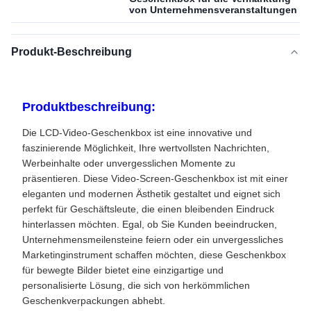
von Unternehmensveranstaltungen
Produkt-Beschreibung
Produktbeschreibung:
Die LCD-Video-Geschenkbox ist eine innovative und
faszinierende Möglichkeit, Ihre wertvollsten Nachrichten,
Werbeinhalte oder unvergesslichen Momente zu
präsentieren. Diese Video-Screen-Geschenkbox ist mit einer
eleganten und modernen Ästhetik gestaltet und eignet sich
perfekt für Geschäftsleute, die einen bleibenden Eindruck
hinterlassen möchten. Egal, ob Sie Kunden beeindrucken,
Unternehmensmeilensteine ​​feiern oder ein unvergessliches
Marketinginstrument schaffen möchten, diese Geschenkbox
für bewegte Bilder bietet eine einzigartige und
personalisierte Lösung, die sich von herkömmlichen
Geschenkverpackungen abhebt.