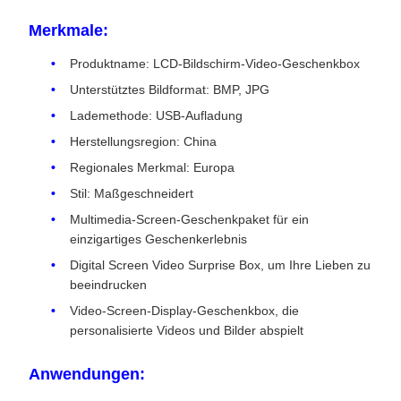
Merkmale:
Produktname: LCD-Bildschirm-Video-Geschenkbox
Unterstütztes Bildformat: BMP, JPG
Lademethode: USB-Aufladung
Herstellungsregion: China
Regionales Merkmal: Europa
Stil: Maßgeschneidert
Multimedia-Screen-Geschenkpaket für ein
einzigartiges Geschenkerlebnis
Digital Screen Video Surprise Box, um Ihre Lieben zu
beeindrucken
Video-Screen-Display-Geschenkbox, die
personalisierte Videos und Bilder abspielt
Anwendungen: