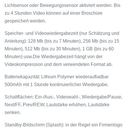
Lichtsensor oder Bewegungssensor aktiviert werden. Bis
zu 4 Stunden Video können auf einer Broschüre
gespeichert werden.
Speicher- und Videowiedergabezeit (nur Schätzung und
Anleitung): 128 Mb (bis zu 7 Minuten), 256 Mb (bis zu 15
Minuten), 512 Mb (bis zu 30 Minuten), 1 GB (bis zu 60
Minuten) usw.Die Wiedergabezeit hängt von der
Videokompression und dem verwendeten Format ab.
Batteriekapazität: Lithium Polymer wiederaufladbar
500mAh mit 1 Stunde kontinuierlicher Wiedergabe.
Schaltflächen: Ein-/Aus-, Videowahl-, Wiedergabe/Pause,
Next/FF, Prev/REW, Lautstärke erhöhen, Lautstärke
senken.
Standby-Bildschirm (Splash): in der Regel ein Firmenlogo