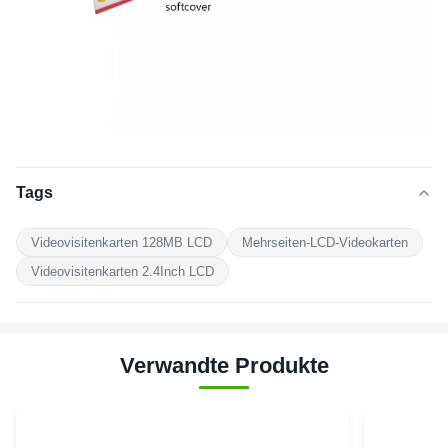
Tags
Videovisitenkarten 128MB LCD
Mehrseiten-LCD-Videokarten
Videovisitenkarten 2.4Inch LCD
Verwandte Produkte