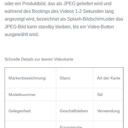
oder ein Produktbild, das als JPEG geliefert wird und
während des Bootings des Videos 1-2 Sekunden lang
angezeigt wird, bezeichnet als Splash-Bildschirm,oder das
JPEG-Bild kann standby bleiben, bis ein Video-Button
ausgewählt wird.
Schnelle Details zur leeren Videokarte
Markenbezeichnung:
Glanz
Art der Karte
Modellnummer
Stil
Gelegenheit
Geschäftsleben
Verwendung
Europäische