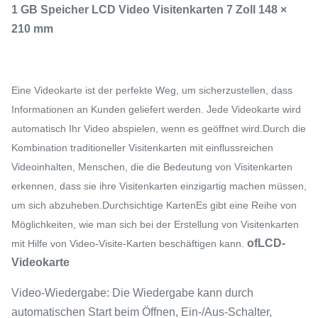
1 GB Speicher LCD Video Visitenkarten 7 Zoll 148 ×
210 mm
Eine Videokarte ist der perfekte Weg, um sicherzustellen, dass
Informationen an Kunden geliefert werden. Jede Videokarte wird
automatisch Ihr Video abspielen, wenn es geöffnet wird.Durch die
Kombination traditioneller Visitenkarten mit einflussreichen
Videoinhalten, Menschen, die die Bedeutung von Visitenkarten
erkennen, dass sie ihre Visitenkarten einzigartig machen müssen,
um sich abzuheben.Durchsichtige KartenEs gibt eine Reihe von
Möglichkeiten, wie man sich bei der Erstellung von Visitenkarten
o
f
LCD-
mit Hilfe von Video-Visite-Karten beschäftigen kann.
Videokarte
Video-Wiedergabe: Die Wiedergabe kann durch
automatischen Start beim Öffnen, Ein-/Aus-Schalter,