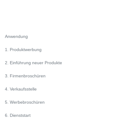
Anwendung
1. Produktwerbung
2. Einführung neuer Produkte
3. Firmenbroschüren
4. Verkaufsstelle
5. Werbebroschüren
6. Dienststart