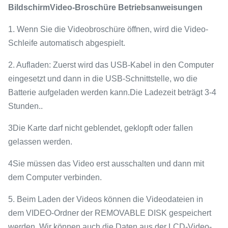
Bildschirm
Video-Broschüre Betriebsanweisungen
1. Wenn Sie die Videobroschüre öffnen, wird die Video-
Schleife automatisch abgespielt.
2. Aufladen: Zuerst wird das USB-Kabel in den Computer
eingesetzt und dann in die USB-Schnittstelle, wo die
Batterie aufgeladen werden kann.Die Ladezeit beträgt 3-4
Stunden..
3Die Karte darf nicht geblendet, geklopft oder fallen
gelassen werden.
4Sie müssen das Video erst ausschalten und dann mit
dem Computer verbinden.
5. Beim Laden der Videos können die Videodateien in
dem VIDEO-Ordner der REMOVABLE DISK gespeichert
werden. Wir können auch die Daten aus der LCD-Video-