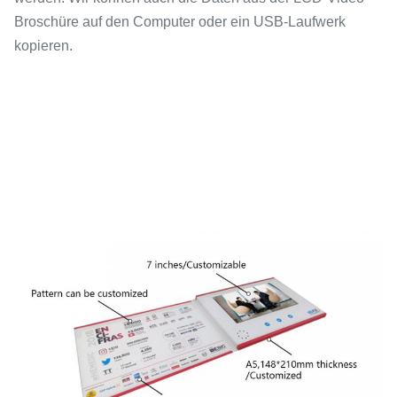
Broschüre auf den Computer oder ein USB-Laufwerk
kopieren.