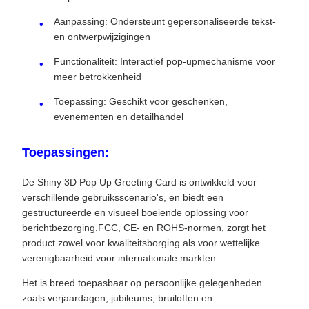
Aanpassing: Ondersteunt gepersonaliseerde tekst-
en ontwerpwijzigingen
Functionaliteit: Interactief pop-upmechanisme voor
meer betrokkenheid
Toepassing: Geschikt voor geschenken,
evenementen en detailhandel
Toepassingen:
De Shiny 3D Pop Up Greeting Card is ontwikkeld voor
verschillende gebruiksscenario's, en biedt een
gestructureerde en visueel boeiende oplossing voor
berichtbezorging.FCC, CE- en ROHS-normen, zorgt het
product zowel voor kwaliteitsborging als voor wettelijke
verenigbaarheid voor internationale markten.
Het is breed toepasbaar op persoonlijke gelegenheden
zoals verjaardagen, jubileums, bruiloften en