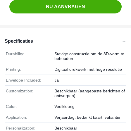
NU AANVRAGEN
Specificaties
Durability:
Stevige constructie om de 3D-vorm te
behouden
Printing:
Digitaal drukwerk met hoge resolutie
Envelope Included:
Ja
Customization:
Beschikbaar (aangepaste berichten of
ontwerpen)
Color:
Veelkleurig
Application:
Verjaardag, bedankt kaart, vakantie
Personalization:
Beschikbaar