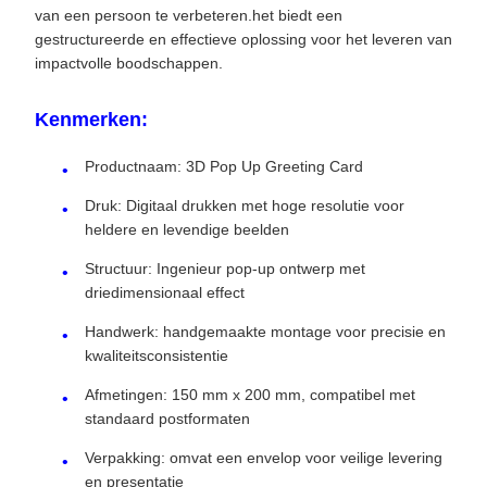
van een persoon te verbeteren.het biedt een
gestructureerde en effectieve oplossing voor het leveren van
impactvolle boodschappen.
Kenmerken:
Productnaam: 3D Pop Up Greeting Card
Druk: Digitaal drukken met hoge resolutie voor
heldere en levendige beelden
Structuur: Ingenieur pop-up ontwerp met
driedimensionaal effect
Handwerk: handgemaakte montage voor precisie en
kwaliteitsconsistentie
Afmetingen: 150 mm x 200 mm, compatibel met
standaard postformaten
Verpakking: omvat een envelop voor veilige levering
en presentatie