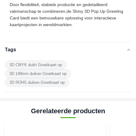
Door flexibiliteit, stabiele productie en gedetailleerd
vakmanschap te combineren,de Shiny 3D Pop Up Greeting
Card biedt een betrouwbare oplossing voor interactieve
kaartprojecten in wereldmarkten.
Tags
3D CMYK duikt Groetkaart op
3D 148mm duiken Groetkaart op
3D ROHS duiken Groetkaart op
Gerelateerde producten